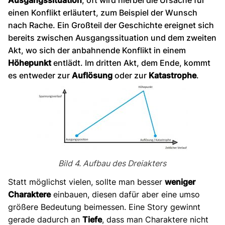
einen Konflikt erläutert, zum Beispiel der Wunsch
nach Rache. Ein Großteil der Geschichte ereignet sich
bereits zwischen Ausgangssituation und dem zweiten
Akt, wo sich der anbahnende Konflikt in einem
Höhepunkt
entlädt. Im dritten Akt, dem Ende, kommt
es entweder zur
Auflösung
oder zur
Katastrophe
.
Bild 4. Aufbau des Dreiakters
Statt möglichst vielen, sollte man besser
weniger
Charaktere
einbauen, diesen dafür aber eine umso
größere Bedeutung beimessen. Eine Story gewinnt
gerade dadurch an
Tiefe
, dass man Charaktere nicht