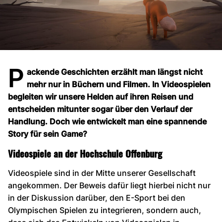
P
ackende Geschichten erzählt man längst nicht
mehr nur in Büchern und Filmen. In Videospielen
begleiten wir unsere Helden auf ihren Reisen und
entscheiden mitunter sogar über den Verlauf der
Handlung. Doch wie entwickelt man eine spannende
Story für sein Game?
Videospiele an der Hochschule Offenburg
Videospiele sind in der Mitte unserer Gesellschaft
angekommen. Der Beweis dafür liegt hierbei nicht nur
in der Diskussion darüber, den E-Sport bei den
Olympischen Spielen zu integrieren, sondern auch,