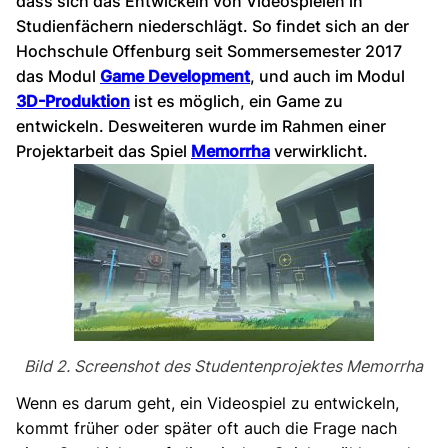
dass sich das Entwickeln von Videospielen in
Studienfächern niederschlägt. So findet sich an der
Hochschule Offenburg seit Sommersemester 2017
das Modul
Game Development
, und auch im Modul
3D-Produktion
ist es möglich, ein Game zu
entwickeln. Desweiteren wurde im Rahmen einer
Projektarbeit das Spiel
Memorrha
verwirklicht.
Bild 2. Screenshot des Studentenprojektes Memorrha
Wenn es darum geht, ein Videospiel zu entwickeln,
kommt früher oder später oft auch die Frage nach