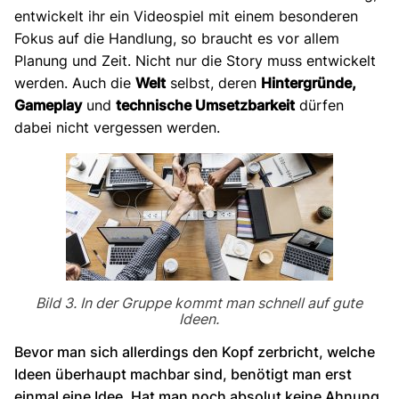
entwickelt ihr ein Videospiel mit einem besonderen
Fokus auf die Handlung, so braucht es vor allem
Planung und Zeit. Nicht nur die Story muss entwickelt
werden. Auch die
Welt
selbst, deren
Hintergründe,
Gameplay
und
technische Umsetzbarkeit
dürfen
dabei nicht vergessen werden.
Bild 3. In der Gruppe kommt man schnell auf gute
Ideen.
Bevor man sich allerdings den Kopf zerbricht, welche
Ideen überhaupt machbar sind, benötigt man erst
einmal eine Idee. Hat man noch absolut keine Ahnung