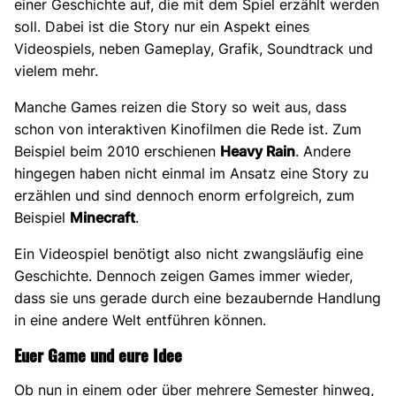
einer Geschichte auf, die mit dem Spiel erzählt werden
soll. Dabei ist die Story nur ein Aspekt eines
Videospiels, neben Gameplay, Grafik, Soundtrack und
vielem mehr.
Manche Games reizen die Story so weit aus, dass
schon von interaktiven Kinofilmen die Rede ist. Zum
Beispiel beim 2010 erschienen
Heavy Rain
. Andere
hingegen haben nicht einmal im Ansatz eine Story zu
erzählen und sind dennoch enorm erfolgreich, zum
Beispiel
Minecraft
.
Ein Videospiel benötigt also nicht zwangsläufig eine
Geschichte. Dennoch zeigen Games immer wieder,
dass sie uns gerade durch eine bezaubernde Handlung
in eine andere Welt entführen können.
Euer Game und eure Idee
Ob nun in einem oder über mehrere Semester hinweg,