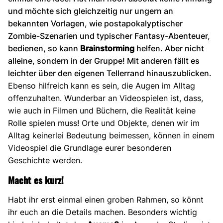
und möchte sich gleichzeitig nur ungern an
bekannten Vorlagen, wie postapokalyptischer
Zombie-Szenarien und typischer Fantasy-Abenteuer,
bedienen, so kann
Brainstorming
helfen. Aber nicht
alleine, sondern in der Gruppe! Mit anderen fällt es
leichter über den eigenen Tellerrand hinauszublicken.
Ebenso hilfreich kann es sein, die Augen im Alltag
offenzuhalten. Wunderbar an Videospielen ist, dass,
wie auch in Filmen und Büchern, die Realität keine
Rolle spielen muss! Orte und Objekte, denen wir im
Alltag keinerlei Bedeutung beimessen, können in einem
Videospiel die Grundlage eurer besonderen
Geschichte werden.
Macht es kurz!
Habt ihr erst einmal einen groben Rahmen, so könnt
ihr euch an die Details machen. Besonders wichtig