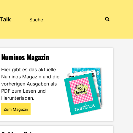
Talk
Numinos Magazin
Hier gibt es das aktuelle
Numinos Magazin und die
vorherigen Ausgaben als
PDF zum Lesen und
Herunterladen.
Zum Magazin