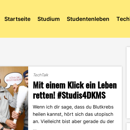
Startseite
Studium
Studentenleben
Tech
TechTalk
Mit einem Klick ein Leben
retten! #Studis4DKMS
Wenn ich dir sage, dass du Blutkrebs
heilen kannst, hört sich das utopisch
an. Vielleicht bist aber gerade du der
…