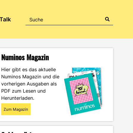
Talk
Numinos Magazin
Hier gibt es das aktuelle
Numinos Magazin und die
vorherigen Ausgaben als
PDF zum Lesen und
Herunterladen.
Zum Magazin