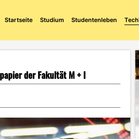
Startseite
Studium
Studentenleben
Tech
papier der Fakultät M + I