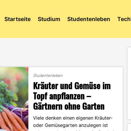
Startseite
Studium
Studentenleben
Tech
Studentenleben
Kräuter und Gemüse im
Topf anpflanzen –
Gärtnern ohne Garten
Viele denken einen eigenen Kräuter-
oder Gemüsegarten anzulegen ist