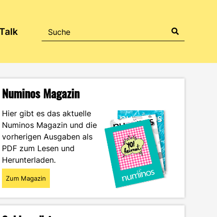
Talk
Numinos Magazin
Hier gibt es das aktuelle
Numinos Magazin und die
vorherigen Ausgaben als
PDF zum Lesen und
Herunterladen.
Zum Magazin