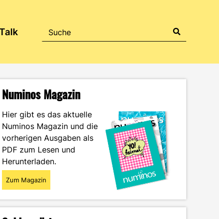
Talk
Numinos Magazin
Hier gibt es das aktuelle
Numinos Magazin und die
vorherigen Ausgaben als
PDF zum Lesen und
Herunterladen.
Zum Magazin