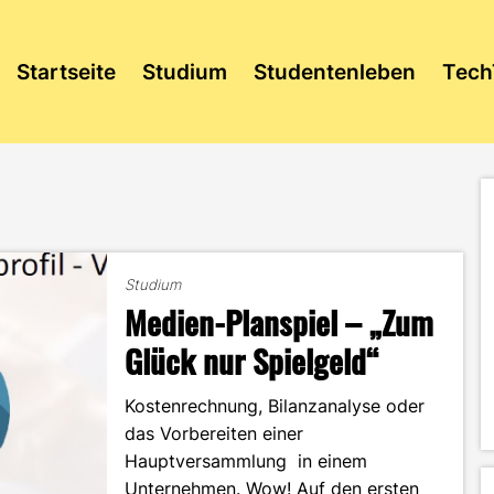
Startseite
Studium
Studentenleben
Tech
Studium
Medien-Planspiel – „Zum
Glück nur Spielgeld“
Kostenrechnung, Bilanzanalyse oder
das Vorbereiten einer
Hauptversammlung in einem
Unternehmen. Wow! Auf den ersten