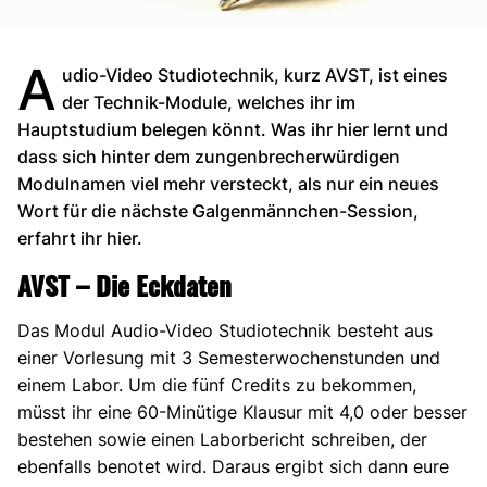
A
udio-Video Studiotechnik, kurz AVST, ist eines
der Technik-Module, welches ihr im
Hauptstudium belegen könnt. Was ihr hier lernt und
dass sich hinter dem zungenbrecherwürdigen
Modulnamen viel mehr versteckt, als nur ein neues
Wort für die nächste Galgenmännchen-Session,
erfahrt ihr hier.
AVST – Die Eckdaten
Das Modul Audio-Video Studiotechnik besteht aus
einer Vorlesung mit 3 Semesterwochenstunden und
einem Labor. Um die fünf Credits zu bekommen,
müsst ihr eine 60-Minütige Klausur mit 4,0 oder besser
bestehen sowie einen Laborbericht schreiben, der
ebenfalls benotet wird. Daraus ergibt sich dann eure