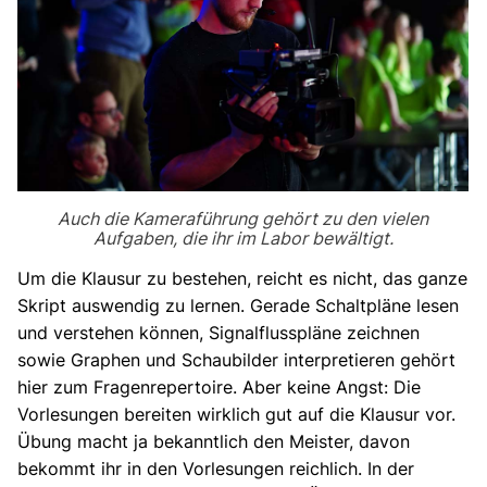
Auch die Kameraführung gehört zu den vielen
Aufgaben, die ihr im Labor bewältigt.
Um die Klausur zu bestehen, reicht es nicht, das ganze
Skript auswendig zu lernen. Gerade Schaltpläne lesen
und verstehen können, Signalflusspläne zeichnen
sowie Graphen und Schaubilder interpretieren gehört
hier zum Fragenrepertoire. Aber keine Angst: Die
Vorlesungen bereiten wirklich gut auf die Klausur vor.
Übung macht ja bekanntlich den Meister, davon
bekommt ihr in den Vorlesungen reichlich. In der