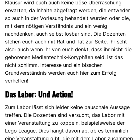
Klausur wird euch auch keine böse Überraschung
erwarten, da Inhalte abgefragt werden, die entweder
so auch in der Vorlesung behandelt wurden oder die,
mit dem nötigen Verständnis und ein wenig
nachdenken, auch selbst lösbar sind. Die Dozenten
stehen euch auch mit Rat und Tat zur Seite. Ihr seht
also: auch wenn ihr von euch denkt, dass ihr nicht die
geborenen Medientechnik-Koryphäen seid, ist das
nicht schlimm. Interesse und ein bisschen
Grundverständnis werden euch hier zum Erfolg
verhelfen!
Das Labor: Und Action!
Zum Labor lässt sich leider keine pauschale Aussage
treffen. Die Dozenten sind versucht, das Labor mit
einer Veranstaltung zu koppeln, beispielsweise der
Lego League. Dies hängt davon ab, ob es terminlich
eine Veranstaltung gibt, die mit dem Labor zusammen