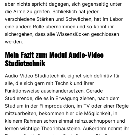
aber nichts spricht dagegen, sich gegenseitig unter
die Arme zu greifen. Schließlich hat jeder
verschiedene Stärken und Schwächen, hat im Labor
eine andere Rolle übernommen und so könnt ihr
sichergehen, dass alle Wissenslücken geschlossen
werden.
Mein Fazit zum Modul Audio-Video
Studiotechnik
Audio-Video Studiotechnik eignet sich definitiv für
alle, die sich gern mit Technik und ihrer
Funktionsweise auseinandersetzen. Gerade
Studierende, die es in Erwägung ziehen, nach dem
Studium in der Filmproduktion, im TV oder einer Regie
mitzuarbeiten, bekommen hier die Möglichkeit, in
kleinem Rahmen schon einmal reinzuschnuppern und
lernen wichtige Theoriebausteine. Außerdem nehmt ihr