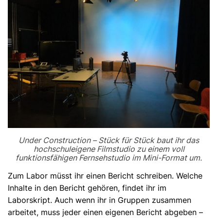
Under Construction – Stück für Stück baut ihr das
hochschuleigene Filmstudio zu einem voll
funktionsfähigen Fernsehstudio im Mini-Format um.
Zum Labor müsst ihr einen Bericht schreiben. Welche
Inhalte in den Bericht gehören, findet ihr im
Laborskript. Auch wenn ihr in Gruppen zusammen
arbeitet, muss jeder einen eigenen Bericht abgeben –