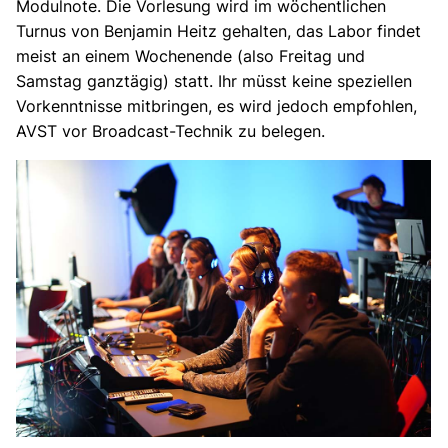
Modulnote. Die Vorlesung wird im wöchentlichen
Turnus von Benjamin Heitz gehalten, das Labor findet
meist an einem Wochenende (also Freitag und
Samstag ganztägig) statt. Ihr müsst keine speziellen
Vorkenntnisse mitbringen, es wird jedoch empfohlen,
AVST vor Broadcast-Technik zu belegen.