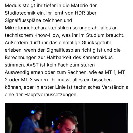
Moduls steigt ihr tiefer in die Materie der
Studiotechnik ein. Ihr lernt von HDR über
Signalflusspläne zeichnen und
Mikrofonrichtcharakteristiken so ungefähr alles an
technischem Know-How, was ihr im Studium braucht.
Außerdem dürft ihr das einmalige Glücksgefühl
erleben, wenn der Signalflussplan richtig ist und die
Berechnungen zur Haltbarkeit des Kameraakkus
stimmen. AVST ist kein Fach zum sturen
Auswendiglernen oder zum Rechnen, wie es MT 1, MT
2 oder MT 3 waren. Ihr müsst alles ein bisschen
können, aber in erster Linie ist technisches Verständnis
eine der Hauptvoraussetzungen.