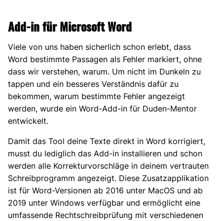
Add-in für Microsoft Word
Viele von uns haben sicherlich schon erlebt, dass
Word bestimmte Passagen als Fehler markiert, ohne
dass wir verstehen, warum. Um nicht im Dunkeln zu
tappen und ein besseres Verständnis dafür zu
bekommen, warum bestimmte Fehler angezeigt
werden, wurde ein Word-Add-in für Duden-Mentor
entwickelt.
Damit das Tool deine Texte direkt in Word korrigiert,
musst du lediglich das Add-in installieren und schon
werden alle Korrekturvorschläge in deinem vertrauten
Schreibprogramm angezeigt. Diese Zusatzapplikation
ist für Word-Versionen ab 2016 unter MacOS und ab
2019 unter Windows verfügbar und ermöglicht eine
umfassende Rechtschreibprüfung mit verschiedenen