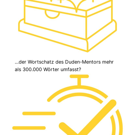
…der Wortschatz des Duden-Mentors mehr
als 300.000 Wörter umfasst?