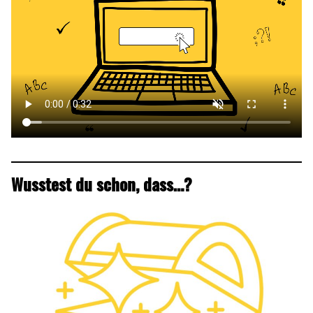
Wusstest du schon, dass…?