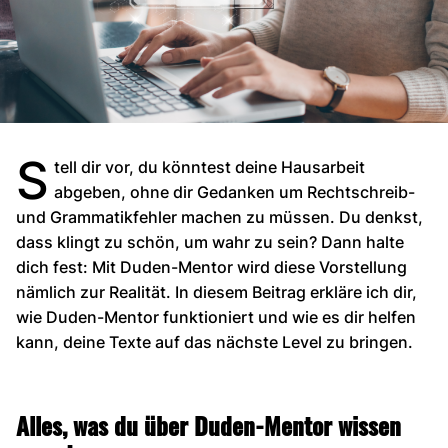
S
tell dir vor, du könntest deine Hausarbeit
abgeben, ohne dir Gedanken um Rechtschreib-
und Grammatikfehler machen zu müssen. Du denkst,
dass klingt zu schön, um wahr zu sein? Dann halte
dich fest: Mit Duden-Mentor wird diese Vorstellung
nämlich zur Realität. In diesem Beitrag erkläre ich dir,
wie Duden-Mentor funktioniert und wie es dir helfen
kann, deine Texte auf das nächste Level zu bringen.
Alles, was du über Duden-Mentor wissen