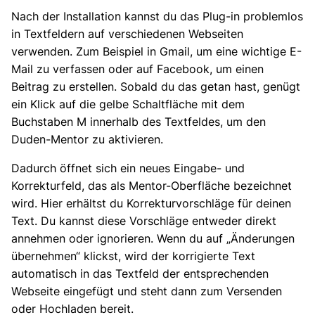
Nach der Installation kannst du das Plug-in problemlos
in Textfeldern auf verschiedenen Webseiten
verwenden. Zum Beispiel in Gmail, um eine wichtige E-
Mail zu verfassen oder auf Facebook, um einen
Beitrag zu erstellen. Sobald du das getan hast, genügt
ein Klick auf die gelbe Schaltfläche mit dem
Buchstaben M innerhalb des Textfeldes, um den
Duden-Mentor zu aktivieren.
Dadurch öffnet sich ein neues Eingabe- und
Korrekturfeld, das als Mentor-Oberfläche bezeichnet
wird. Hier erhältst du Korrekturvorschläge für deinen
Text. Du kannst diese Vorschläge entweder direkt
annehmen oder ignorieren. Wenn du auf „Änderungen
übernehmen“ klickst, wird der korrigierte Text
automatisch in das Textfeld der entsprechenden
Webseite eingefügt und steht dann zum Versenden
oder Hochladen bereit.