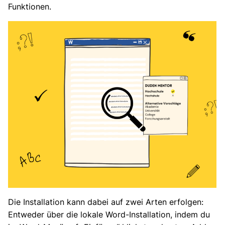
Funktionen.
Die Installation kann dabei auf zwei Arten erfolgen:
Entweder über die lokale Word-Installation, indem du