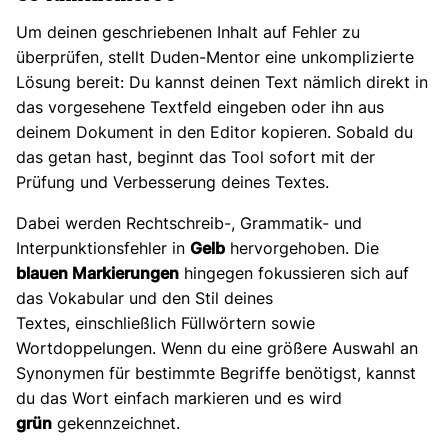
Um deinen geschriebenen Inhalt auf Fehler zu
überprüfen, stellt Duden-Mentor eine unkomplizierte
Lösung bereit: Du kannst deinen Text nämlich direkt in
das vorgesehene Textfeld eingeben oder ihn aus
deinem Dokument in den Editor kopieren. Sobald du
das getan hast, beginnt das Tool sofort mit der
Prüfung und Verbesserung deines Textes.
Dabei werden Rechtschreib-, Grammatik- und
Interpunktionsfehler in
Gelb
hervorgehoben. Die
blauen Markierungen
hingegen fokussieren sich auf
das Vokabular und den Stil deines
Textes, einschließlich Füllwörtern sowie
Wortdoppelungen. Wenn du eine größere Auswahl an
Synonymen für bestimmte Begriffe benötigst, kannst
du das Wort einfach markieren und es wird
grün
gekennzeichnet.