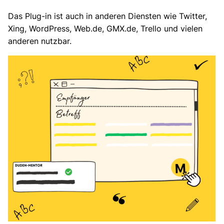
Das Plug-in ist auch in anderen Diensten wie Twitter,
Xing, WordPress, Web.de, GMX.de, Trello und vielen
anderen nutzbar.