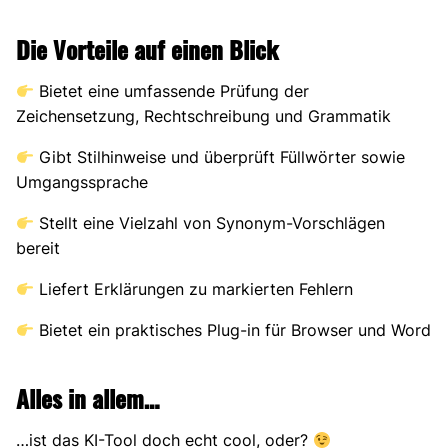
Die Vorteile auf einen Blick
Bietet eine umfassende Prüfung der
Zeichensetzung, Rechtschreibung und Grammatik
Gibt Stilhinweise und überprüft Füllwörter sowie
Umgangssprache
Stellt eine Vielzahl von Synonym-Vorschlägen
bereit
Liefert Erklärungen zu markierten Fehlern
Bietet ein praktisches Plug-in für Browser und Word
Alles in allem…
…ist das KI-Tool doch echt cool, oder?