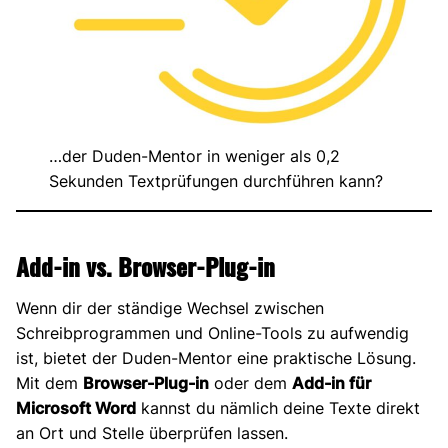
…der Duden-Mentor in weniger als 0,2
Sekunden Textprüfungen durchführen kann?
Add-in vs. Browser-Plug-in
Wenn dir der ständige Wechsel zwischen
Schreibprogrammen und Online-Tools zu aufwendig
ist, bietet der Duden-Mentor eine praktische Lösung.
Mit dem
Browser-Plug-in
oder dem
Add-in für
Microsoft Word
kannst du nämlich deine Texte direkt
an Ort und Stelle überprüfen lassen.