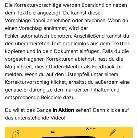
Die Korrekturvorschläge werden übersichtlich neben
dem Textfeld angezeigt. Du kannst diese
Vorschläge dabei annehmen oder ablehnen. Wenn du
einen Vorschlag annimmst, wird der
Fehler automatisch behoben. Anschließend kannst du
den überarbeiteten Text problemlos aus dem Textfeld
kopieren und in dein Dokument einfügen. Falls du die
vorgeschlagenen Korrekturen ablehnst, hast du die
Möglichkeit, diese Duden-Mentor als Feedback zu
melden. Wenn du auf den Listenpfeil unter einem
Korrekturvorschlag klickst, erhältst du außerdem eine
genaue Erklärung zu den markierten Inhalten und
entsprechende Beispiele dazu.
Du willst das Ganze
in Aktion
sehen? Dann klicke auf
das untenstehende Video!