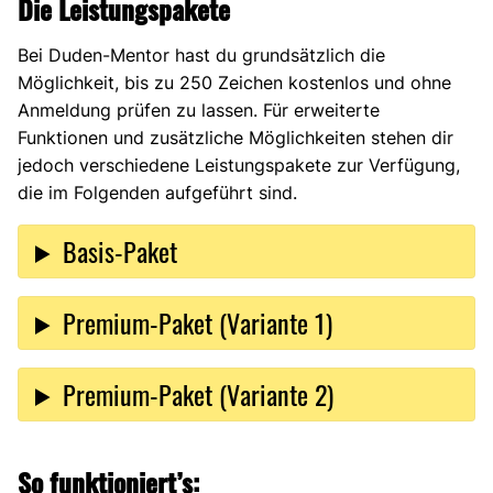
Die Leistungspakete
Bei Duden-Mentor hast du grundsätzlich die
Möglichkeit, bis zu 250 Zeichen kostenlos und ohne
Anmeldung prüfen zu lassen. Für erweiterte
Funktionen und zusätzliche Möglichkeiten stehen dir
jedoch verschiedene Leistungspakete zur Verfügung,
die im Folgenden aufgeführt sind.
Basis-Paket
Premium-Paket (Variante 1)
Premium-Paket (Variante 2)
So funktioniert’s: