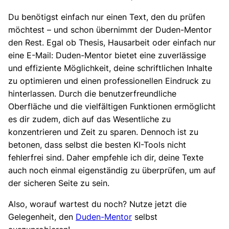
Du benötigst einfach nur einen Text, den du prüfen
möchtest – und schon übernimmt der Duden-Mentor
den Rest. Egal ob Thesis, Hausarbeit oder einfach nur
eine E-Mail: Duden-Mentor bietet eine zuverlässige
und effiziente Möglichkeit, deine schriftlichen Inhalte
zu optimieren und einen professionellen Eindruck zu
hinterlassen. Durch die benutzerfreundliche
Oberfläche und die vielfältigen Funktionen ermöglicht
es dir zudem, dich auf das Wesentliche zu
konzentrieren und Zeit zu sparen. Dennoch ist zu
betonen, dass selbst die besten KI-Tools nicht
fehlerfrei sind. Daher empfehle ich dir, deine Texte
auch noch einmal eigenständig zu überprüfen, um auf
der sicheren Seite zu sein.
Also, worauf wartest du noch? Nutze jetzt die
Gelegenheit, den
Duden-Mentor
selbst