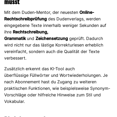
musst
Mit dem Duden-Mentor, der neuesten
Online-
Rechtschreibprüfung
des Dudenverlags, werden
eingegebene Texte innerhalb weniger Sekunden auf
ihre
Rechtschreibung,
Grammatik
und
Zeichensetzung
geprüft. Dadurch
wird nicht nur das lästige Korrekturlesen erheblich
vereinfacht, sondern auch die Qualität der Texte
verbessert.
Zusätzlich erkennt das KI-Tool auch
überflüssige Füllwörter und Wortwiederholungen. Je
nach Abonnement hast du Zugang zu weiteren
praktischen Funktionen, wie beispielsweise Synonym-
Vorschläge oder hilfreiche Hinweise zum Stil und
Vokabular.