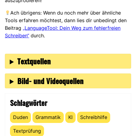
auszuprobieren!
Ach übrigens: Wenn du noch mehr über ähnliche
Tools erfahren möchtest, dann lies dir unbedingt den
Beitrag
„LanguageTool: Dein Weg zum fehlerfreien
Schreiben“
durch.
Textquellen
Bild- und Videoquellen
Schlagwörter
Duden
Grammatik
KI
Schreibhilfe
Textprüfung