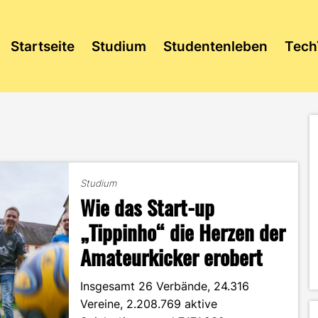
Startseite
Studium
Studentenleben
Tech
Studium
Wie das Start-up
„Tippinho“ die Herzen der
Amateurkicker erobert
Insgesamt 26 Verbände, 24.316
Vereine, 2.208.769 aktive