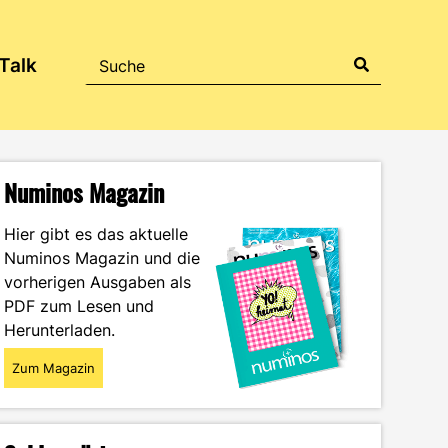
Talk
Numinos Magazin
Hier gibt es das aktuelle
Numinos Magazin und die
vorherigen Ausgaben als
PDF zum Lesen und
Herunterladen.
Zum Magazin