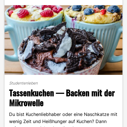
Studentenleben
Tassenkuchen — Backen mit der
Mikrowelle
Du bist Kuchenliebhaber oder eine Naschkatze mit
wenig Zeit und Heißhunger auf Kuchen? Dann