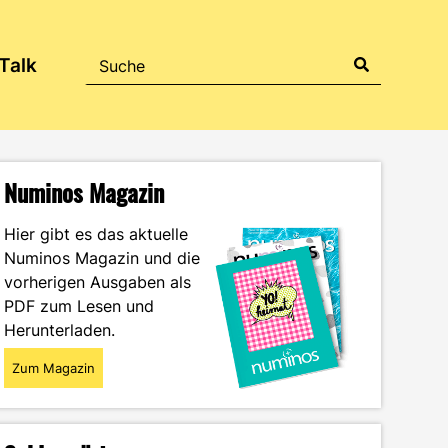
Talk
Numinos Magazin
Hier gibt es das aktuelle
Numinos Magazin und die
vorherigen Ausgaben als
PDF zum Lesen und
Herunterladen.
Zum Magazin