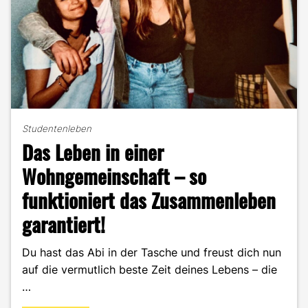
Studentenleben
Das Leben in einer
Wohngemeinschaft – so
funktioniert das Zusammenleben
garantiert!
Du hast das Abi in der Tasche und freust dich nun
auf die vermutlich beste Zeit deines Lebens – die
…