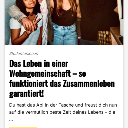
Studentenleben
Das Leben in einer
Wohngemeinschaft – so
funktioniert das Zusammenleben
garantiert!
Du hast das Abi in der Tasche und freust dich nun
auf die vermutlich beste Zeit deines Lebens – die
…