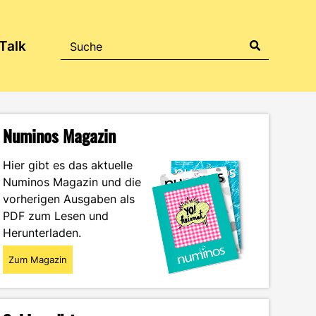
Talk
Numinos Magazin
Hier gibt es das aktuelle
Numinos Magazin und die
vorherigen Ausgaben als
PDF zum Lesen und
Herunterladen.
Zum Magazin