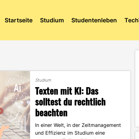
Startseite
Studium
Studentenleben
Tech
Studium
Texten mit KI: Das
solltest du rechtlich
beachten
In einer Welt, in der Zeitmanagement
und Effizienz im Studium eine