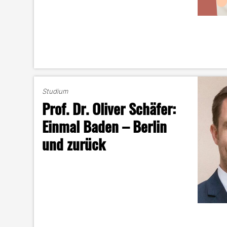
Studium
Prof. Dr. Oliver Schäfer:
Einmal Baden – Berlin
und zurück