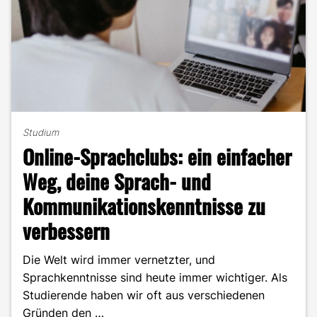
Studium
Online-Sprachclubs: ein einfacher
Weg, deine Sprach- und
Kommunikationskenntnisse zu
verbessern
Die Welt wird immer vernetzter, und
Sprachkenntnisse sind heute immer wichtiger. Als
Studierende haben wir oft aus verschiedenen
Gründen den …