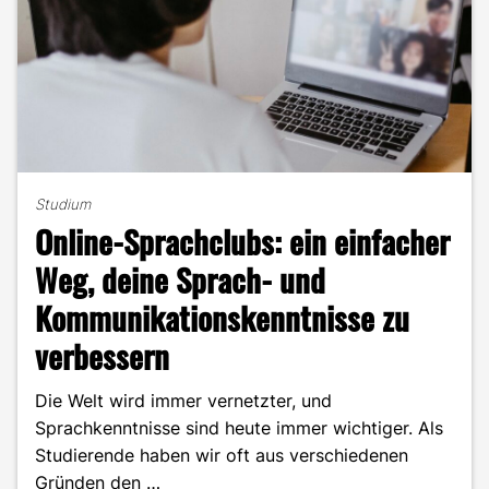
Studium
Online-Sprachclubs: ein einfacher
Weg, deine Sprach- und
Kommunikationskenntnisse zu
verbessern
Die Welt wird immer vernetzter, und
Sprachkenntnisse sind heute immer wichtiger. Als
Studierende haben wir oft aus verschiedenen
Gründen den …