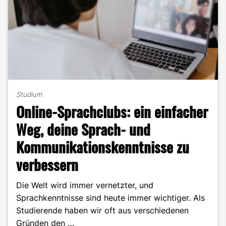
Studium
Online-Sprachclubs: ein einfacher
Weg, deine Sprach- und
Kommunikationskenntnisse zu
verbessern
Die Welt wird immer vernetzter, und
Sprachkenntnisse sind heute immer wichtiger. Als
Studierende haben wir oft aus verschiedenen
Gründen den …