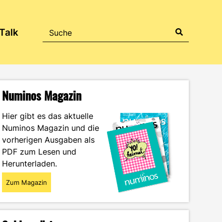
Talk
Numinos Magazin
Hier gibt es das aktuelle
Numinos Magazin und die
vorherigen Ausgaben als
PDF zum Lesen und
Herunterladen.
Zum Magazin