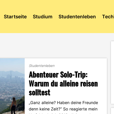
Startseite
Studium
Studentenleben
Tech
Studentenleben
Abenteuer Solo-Trip:
Warum du alleine reisen
solltest
„Ganz alleine? Haben deine Freunde
denn keine Zeit?“ So reagierte mein