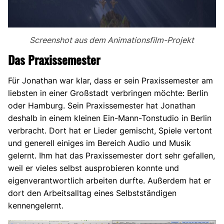
Screenshot aus dem Animationsfilm-Projekt
Das Praxissemester
Für Jonathan war klar, dass er sein Praxissemester am
liebsten in einer Großstadt verbringen möchte: Berlin
oder Hamburg. Sein Praxissemester hat Jonathan
deshalb in einem kleinen Ein-Mann-Tonstudio in Berlin
verbracht. Dort hat er Lieder gemischt, Spiele vertont
und generell einiges im Bereich Audio und Musik
gelernt. Ihm hat das Praxissemester dort sehr gefallen,
weil er vieles selbst ausprobieren konnte und
eigenverantwortlich arbeiten durfte. Außerdem hat er
dort den Arbeitsalltag eines Selbstständigen
kennengelernt.