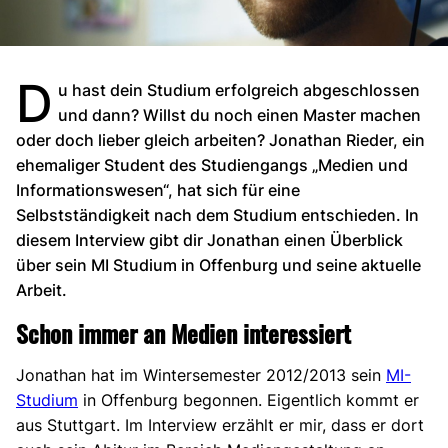
D
u hast dein Studium erfolgreich abgeschlossen
und dann? Willst du noch einen Master machen
oder doch lieber gleich arbeiten? Jonathan Rieder, ein
ehemaliger Student des Studiengangs „Medien und
Informationswesen“, hat sich für eine
Selbstständigkeit nach dem Studium entschieden. In
diesem Interview gibt dir Jonathan einen Überblick
über sein MI Studium in Offenburg und seine aktuelle
Arbeit.
Schon immer an Medien interessiert
Jonathan hat im Wintersemester 2012/2013 sein
MI-
Studium
in Offenburg begonnen. Eigentlich kommt er
aus Stuttgart. Im Interview erzählt er mir, dass er dort