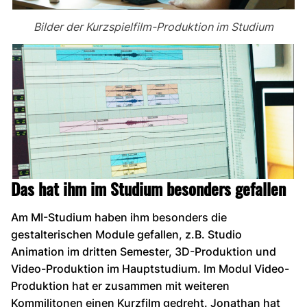
Bilder der Kurzspielfilm-Produktion im Studium
Das hat ihm im Studium besonders gefallen
Am MI-Studium haben ihm besonders die
gestalterischen Module gefallen, z.B. Studio
Animation im dritten Semester, 3D-Produktion und
Video-Produktion im Hauptstudium. Im Modul Video-
Produktion hat er zusammen mit weiteren
Kommilitonen einen Kurzfilm gedreht. Jonathan hat