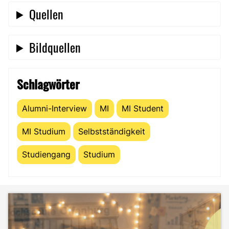
Quellen
Bildquellen
Schlagwörter
Alumni-Interview
MI
MI Student
MI Studium
Selbstständigkeit
Studiengang
Studium