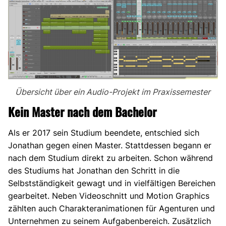
Übersicht über ein Audio-Projekt im Praxissemester
Kein Master nach dem Bachelor
Als er 2017 sein Studium beendete, entschied sich
Jonathan gegen einen Master. Stattdessen begann er
nach dem Studium direkt zu arbeiten. Schon während
des Studiums hat Jonathan den Schritt in die
Selbstständigkeit gewagt und in vielfältigen Bereichen
gearbeitet. Neben Videoschnitt und Motion Graphics
zählten auch Charakteranimationen für Agenturen und
Unternehmen zu seinem Aufgabenbereich. Zusätzlich