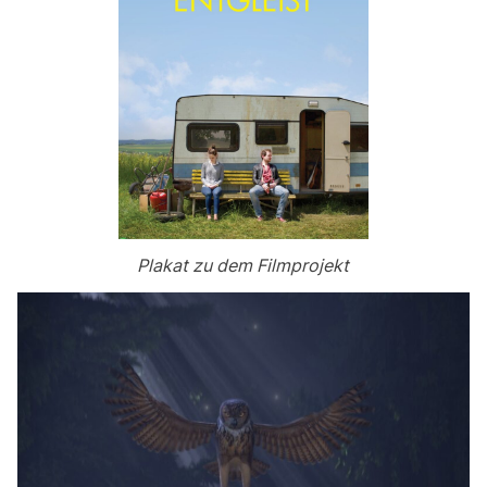
Plakat zu dem Filmprojekt