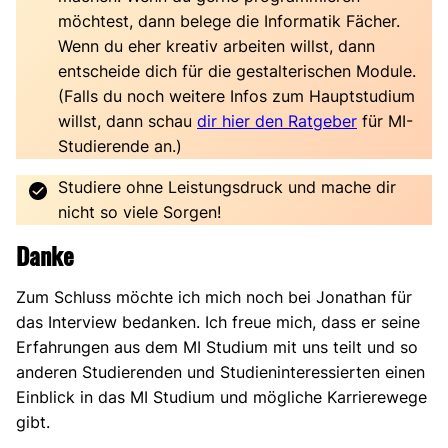
möchtest, dann belege die Informatik Fächer.
Wenn du eher kreativ arbeiten willst, dann
entscheide dich für die gestalterischen Module.
(Falls du noch weitere Infos zum Hauptstudium
willst, dann schau
dir hier den Ratgeber
für MI-
Studierende an.)
Studiere ohne Leistungsdruck und mache dir
nicht so viele Sorgen!
Danke
Zum Schluss möchte ich mich noch bei Jonathan für
das Interview bedanken. Ich freue mich, dass er seine
Erfahrungen aus dem MI Studium mit uns teilt und so
anderen Studierenden und Studieninteressierten einen
Einblick in das MI Studium und mögliche Karrierewege
gibt.