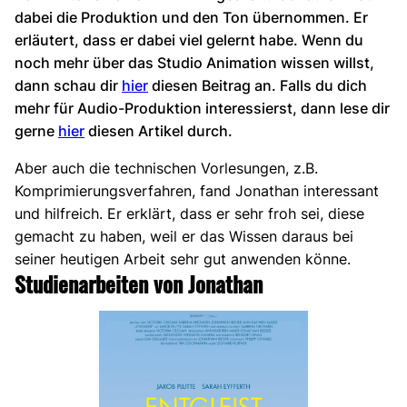
dabei die Produktion und den Ton übernommen. Er
erläutert, dass er dabei viel gelernt habe. Wenn du
noch mehr über das Studio Animation wissen willst,
dann schau dir
hier
diesen Beitrag an. Falls du dich
mehr für Audio-Produktion interessierst, dann lese dir
gerne
hier
diesen Artikel durch.
Aber auch die technischen Vorlesungen, z.B.
Komprimierungsverfahren, fand Jonathan interessant
und hilfreich. Er erklärt, dass er sehr froh sei, diese
gemacht zu haben, weil er das Wissen daraus bei
seiner heutigen Arbeit sehr gut anwenden könne.
Studienarbeiten von Jonathan