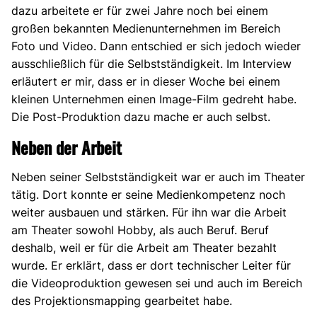
dazu arbeitete er für zwei Jahre noch bei einem
großen bekannten Medienunternehmen im Bereich
Foto und Video. Dann entschied er sich jedoch wieder
ausschließlich für die Selbstständigkeit. Im Interview
erläutert er mir, dass er in dieser Woche bei einem
kleinen Unternehmen einen Image-Film gedreht habe.
Die Post-Produktion dazu mache er auch selbst.
Neben der Arbeit
Neben seiner Selbstständigkeit war er auch im Theater
tätig. Dort konnte er seine Medienkompetenz noch
weiter ausbauen und stärken. Für ihn war die Arbeit
am Theater sowohl Hobby, als auch Beruf. Beruf
deshalb, weil er für die Arbeit am Theater bezahlt
wurde. Er erklärt, dass er dort technischer Leiter für
die Videoproduktion gewesen sei und auch im Bereich
des Projektionsmapping gearbeitet habe.