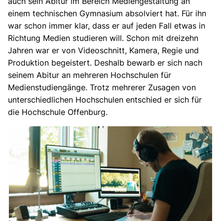
auch sein Abitur im Bereich Mediengestaltung an
einem technischen Gymnasium absolviert hat. Für ihn
war schon immer klar, dass er auf jeden Fall etwas in
Richtung Medien studieren will. Schon mit dreizehn
Jahren war er von Videoschnitt, Kamera, Regie und
Produktion begeistert. Deshalb bewarb er sich nach
seinem Abitur an mehreren Hochschulen für
Medienstudiengänge. Trotz mehrerer Zusagen von
unterschiedlichen Hochschulen entschied er sich für
die Hochschule Offenburg.