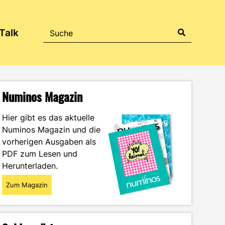
Talk
Numinos Magazin
Hier gibt es das aktuelle
Numinos Magazin und die
vorherigen Ausgaben als
PDF zum Lesen und
Herunterladen.
Zum Magazin