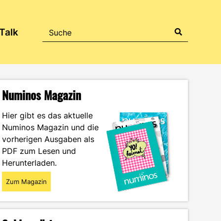
Talk
Numinos Magazin
Hier gibt es das aktuelle
Numinos Magazin und die
vorherigen Ausgaben als
PDF zum Lesen und
Herunterladen.
Zum Magazin