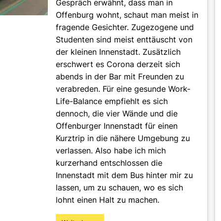
Gespräch erwähnt, dass man in
Offenburg wohnt, schaut man meist in
fragende Gesichter. Zugezogene und
Studenten sind meist enttäuscht von
der kleinen Innenstadt. Zusätzlich
erschwert es Corona derzeit sich
abends in der Bar mit Freunden zu
verabreden. Für eine gesunde Work-
Life-Balance empfiehlt es sich
dennoch, die vier Wände und die
Offenburger Innenstadt für einen
Kurztrip in die nähere Umgebung zu
verlassen. Also habe ich mich
kurzerhand entschlossen die
Innenstadt mit dem Bus hinter mir zu
lassen, um zu schauen, wo es sich
lohnt einen Halt zu machen.