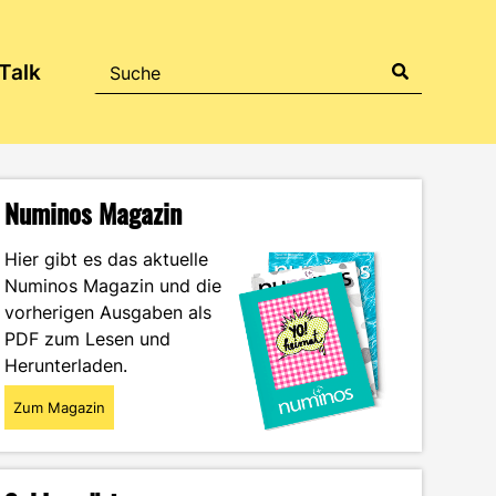
Talk
Numinos Magazin
Hier gibt es das aktuelle
Numinos Magazin und die
vorherigen Ausgaben als
PDF zum Lesen und
Herunterladen.
Zum Magazin