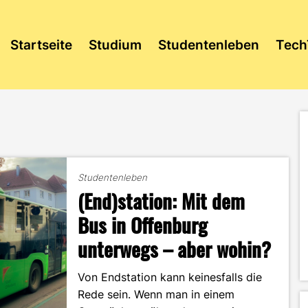
Startseite
Studium
Studentenleben
Tech
Studentenleben
(End)station: Mit dem
Bus in Offenburg
unterwegs – aber wohin?
Von Endstation kann keinesfalls die
Rede sein. Wenn man in einem