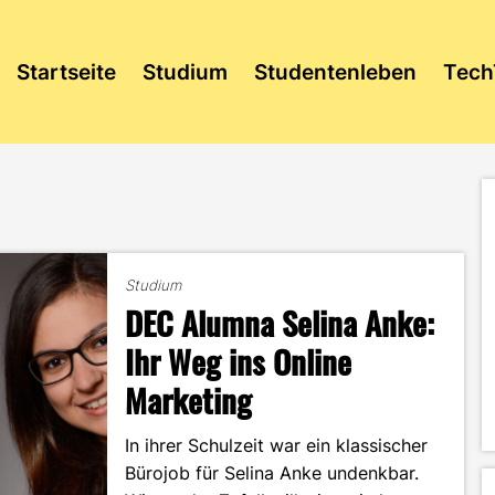
Startseite
Studium
Studentenleben
Tech
Studium
DEC Alumna Selina Anke:
Ihr Weg ins Online
Marketing
In ihrer Schulzeit war ein klassischer
Bürojob für Selina Anke undenkbar.