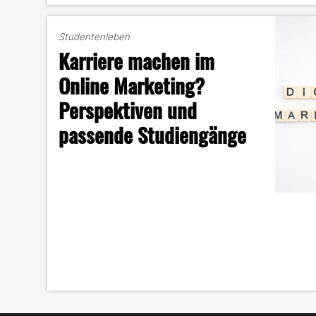
Studentenleben
Karriere machen im
Online Marketing?
Perspektiven und
passende Studiengänge