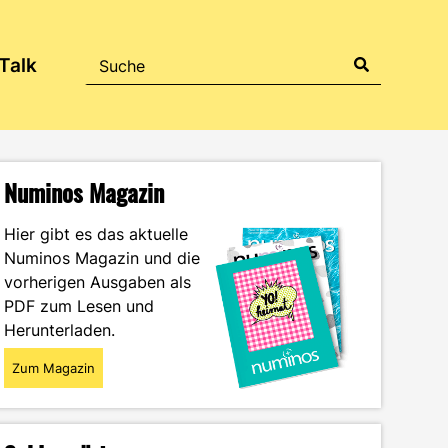
Talk
Numinos Magazin
Hier gibt es das aktuelle
Numinos Magazin und die
vorherigen Ausgaben als
PDF zum Lesen und
Herunterladen.
Zum Magazin