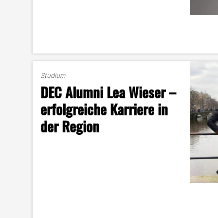
Studium
DEC Alumni Lea Wieser –
erfolgreiche Karriere in
der Region