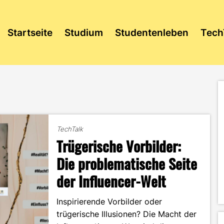
Startseite
Studium
Studentenleben
Tech
TechTalk
Trügerische Vorbilder:
Die problematische Seite
der Influencer-Welt
Inspirierende Vorbilder oder
trügerische Illusionen? Die Macht der