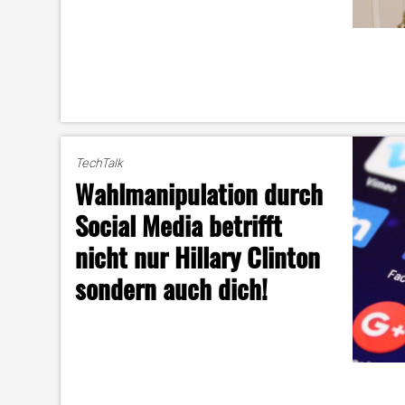
TechTalk
Wahlmanipulation durch
Social Media betrifft
nicht nur Hillary Clinton
sondern auch dich!