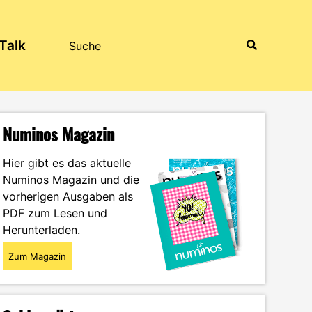
Talk
Numinos Magazin
Hier gibt es das aktuelle
Numinos Magazin und die
vorherigen Ausgaben als
PDF zum Lesen und
Herunterladen.
Zum Magazin