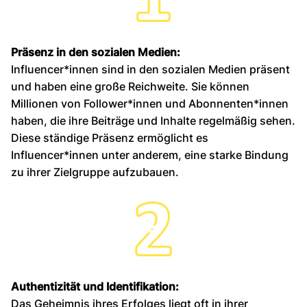
Präsenz in den sozialen Medien:
Influencer*innen sind in den sozialen Medien präsent
und haben eine große Reichweite. Sie können
Millionen von Follower*innen und Abonnenten*innen
haben, die ihre Beiträge und Inhalte regelmäßig sehen.
Diese ständige Präsenz ermöglicht es
Influencer*innen unter anderem, eine starke Bindung
zu ihrer Zielgruppe aufzubauen.
Authentizität und Identifikation:
Das Geheimnis ihres Erfolges liegt oft in ihrer