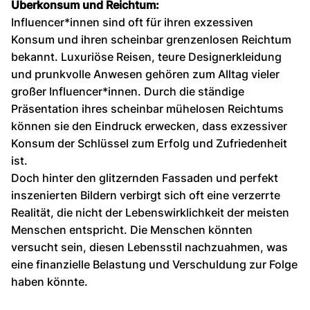
Überkonsum und Reichtum:
Influencer*innen sind oft für ihren exzessiven
Konsum und ihren scheinbar grenzenlosen Reichtum
bekannt. Luxuriöse Reisen, teure Designerkleidung
und prunkvolle Anwesen gehören zum Alltag vieler
großer Influencer*innen. Durch die ständige
Präsentation ihres scheinbar mühelosen Reichtums
können sie den Eindruck erwecken, dass exzessiver
Konsum der Schlüssel zum Erfolg und Zufriedenheit
ist.
Doch hinter den glitzernden Fassaden und perfekt
inszenierten Bildern verbirgt sich oft eine verzerrte
Realität, die nicht der Lebenswirklichkeit der meisten
Menschen entspricht. Die Menschen könnten
versucht sein, diesen Lebensstil nachzuahmen, was
eine finanzielle Belastung und Verschuldung zur Folge
haben könnte.