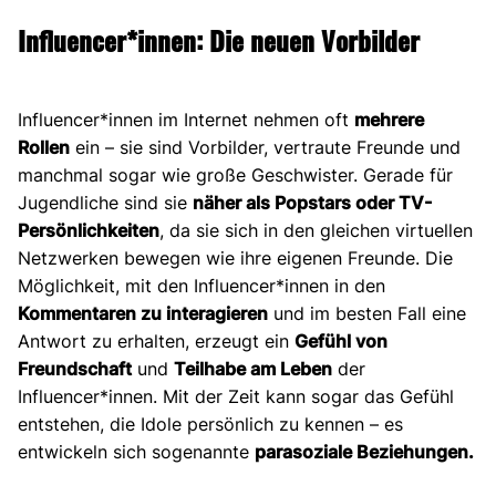
Influencer*innen: Die neuen Vorbilder
Influencer*innen im Internet nehmen oft
mehrere
Rollen
ein – sie sind Vorbilder, vertraute Freunde und
manchmal sogar wie große Geschwister. Gerade für
Jugendliche sind sie
näher als Popstars oder TV-
Persönlichkeiten
, da sie sich in den gleichen virtuellen
Netzwerken bewegen wie ihre eigenen Freunde. Die
Möglichkeit, mit den Influencer*innen in den
Kommentaren zu interagieren
und im besten Fall eine
Antwort zu erhalten, erzeugt ein
Gefühl von
Freundschaft
und
Teilhabe am Leben
der
Influencer*innen. Mit der Zeit kann sogar das Gefühl
entstehen, die Idole persönlich zu kennen – es
entwickeln sich sogenannte
parasoziale Beziehungen.