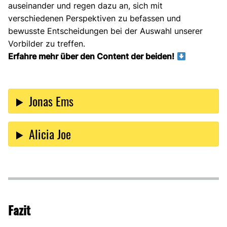
auseinander und regen dazu an, sich mit
verschiedenen Perspektiven zu befassen und
bewusste Entscheidungen bei der Auswahl unserer
Vorbilder zu treffen.
Erfahre mehr über den Content der beiden!
Jonas Ems
Alicia Joe
Fazit