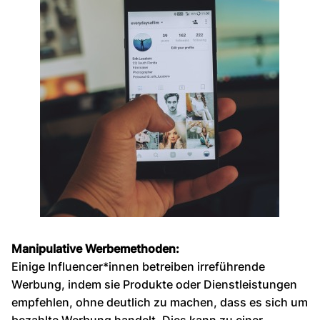
Manipulative Werbemethoden:
Einige Influencer*innen betreiben irreführende
Werbung, indem sie Produkte oder Dienstleistungen
empfehlen, ohne deutlich zu machen, dass es sich um