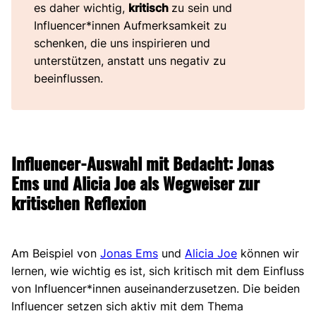
es daher wichtig,
kritisch
zu sein und
Influencer*innen Aufmerksamkeit zu
schenken, die uns inspirieren und
unterstützen, anstatt uns negativ zu
beeinflussen.
Influencer-Auswahl mit Bedacht: Jonas
Ems und Alicia Joe als Wegweiser zur
kritischen Reflexion
Am Beispiel von
Jonas Ems
und
Alicia Joe
können wir
lernen, wie wichtig es ist, sich kritisch mit dem Einfluss
von Influencer*innen auseinanderzusetzen. Die beiden
Influencer setzen sich aktiv mit dem Thema