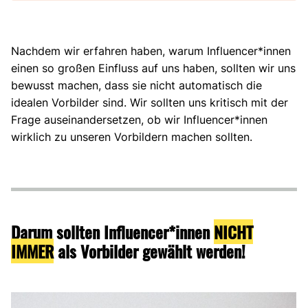
Nachdem wir erfahren haben, warum Influencer*innen
einen so großen Einfluss auf uns haben, sollten wir uns
bewusst machen, dass sie nicht automatisch die
idealen Vorbilder sind. Wir sollten uns kritisch mit der
Frage auseinandersetzen, ob wir Influencer*innen
wirklich zu unseren Vorbildern machen sollten.
Darum sollten Influencer*innen
NICHT
IMMER
als Vorbilder gewählt werden!