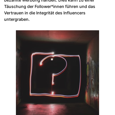
bezahlte Werbung handelt. Dies kann zu einer
Täuschung der Follower*innen führen und das
Vertrauen in die Integrität des Influencers
untergraben.