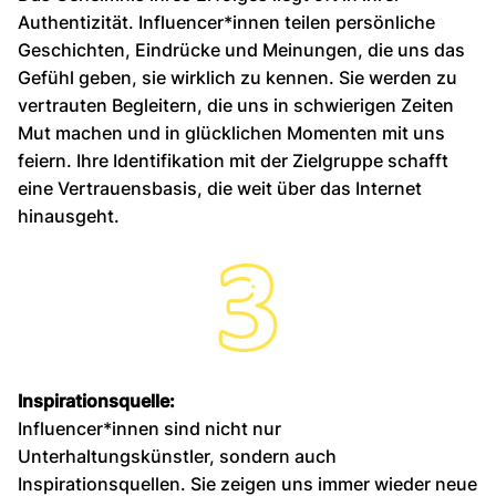
Authentizität. Influencer*innen teilen persönliche
Geschichten, Eindrücke und Meinungen, die uns das
Gefühl geben, sie wirklich zu kennen. Sie werden zu
vertrauten Begleitern, die uns in schwierigen Zeiten
Mut machen und in glücklichen Momenten mit uns
feiern. Ihre Identifikation mit der Zielgruppe schafft
eine Vertrauensbasis, die weit über das Internet
hinausgeht.
Inspirationsquelle:
Influencer*innen sind nicht nur
Unterhaltungskünstler, sondern auch
Inspirationsquellen. Sie zeigen uns immer wieder neue