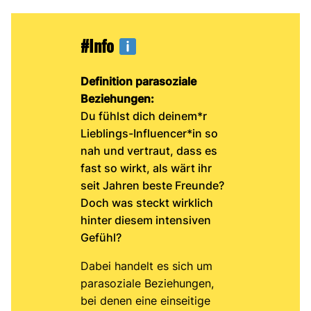
#Info
Definition parasoziale
Beziehungen:
Du fühlst dich deinem*r
Lieblings-Influencer*in so
nah und vertraut, dass es
fast so wirkt, als wärt ihr
seit Jahren beste Freunde?
Doch was steckt wirklich
hinter diesem intensiven
Gefühl?
Dabei handelt es sich um
parasoziale Beziehungen,
bei denen eine einseitige