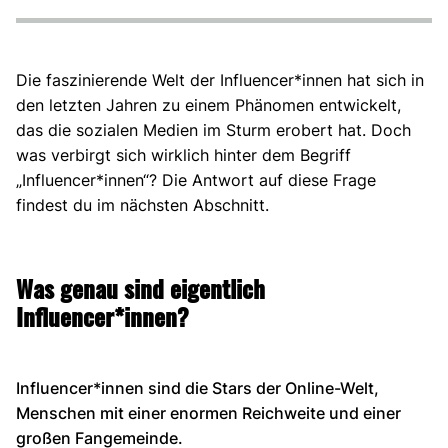
Die faszinierende Welt der Influencer*innen hat sich in
den letzten Jahren zu einem Phänomen entwickelt,
das die sozialen Medien im Sturm erobert hat. Doch
was verbirgt sich wirklich hinter dem Begriff
„Influencer*innen“? Die Antwort auf diese Frage
findest du im nächsten Abschnitt.
Was genau sind eigentlich
Influencer*innen?
Influencer*innen sind die Stars der Online-Welt,
Menschen mit einer enormen Reichweite und einer
großen Fangemeinde.