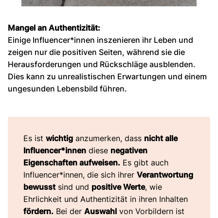
Mangel an Authentizität:
Einige Influencer*innen inszenieren ihr Leben und
zeigen nur die positiven Seiten, während sie die
Herausforderungen und Rückschläge ausblenden.
Dies kann zu unrealistischen Erwartungen und einem
ungesunden Lebensbild führen.
Es ist
wichtig
anzumerken, dass
nicht alle
Influencer*innen
diese
negativen
Eigenschaften aufweisen.
Es gibt auch
Influencer*innen, die sich ihrer
Verantwortung
bewusst
sind und
positive Werte
, wie
Ehrlichkeit und Authentizität in ihren Inhalten
fördern.
Bei der
Auswahl
von Vorbildern ist