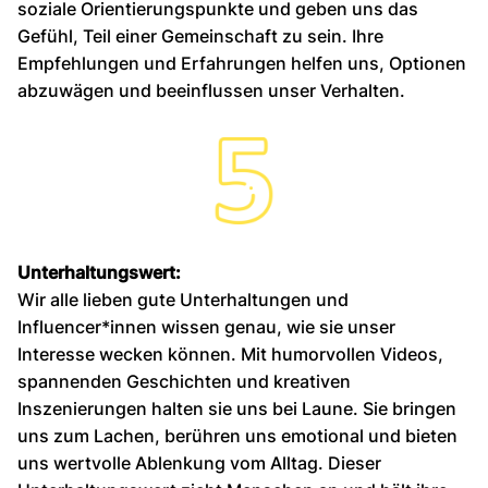
soziale Orientierungspunkte und geben uns das
Gefühl, Teil einer Gemeinschaft zu sein. Ihre
Empfehlungen und Erfahrungen helfen uns, Optionen
abzuwägen und beeinflussen unser Verhalten.
Unterhaltungswert:
Wir alle lieben gute Unterhaltungen und
Influencer*innen wissen genau, wie sie unser
Interesse wecken können. Mit humorvollen Videos,
spannenden Geschichten und kreativen
Inszenierungen halten sie uns bei Laune. Sie bringen
uns zum Lachen, berühren uns emotional und bieten
uns wertvolle Ablenkung vom Alltag. Dieser