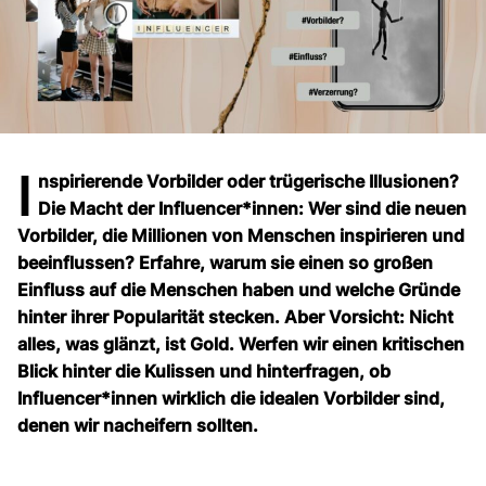
I
nspirierende Vorbilder oder trügerische Illusionen?
Die Macht der Influencer*innen: Wer sind die neuen
Vorbilder, die Millionen von Menschen inspirieren und
beeinflussen? Erfahre, warum sie einen so großen
Einfluss auf die Menschen haben und welche Gründe
hinter ihrer Popularität stecken. Aber Vorsicht: Nicht
alles, was glänzt, ist Gold. Werfen wir einen kritischen
Blick hinter die Kulissen und hinterfragen, ob
Influencer*innen wirklich die idealen Vorbilder sind,
denen wir nacheifern sollten.