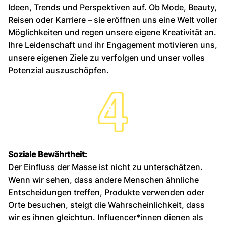
Ideen, Trends und Perspektiven auf. Ob Mode, Beauty,
Reisen oder Karriere – sie eröffnen uns eine Welt voller
Möglichkeiten und regen unsere eigene Kreativität an.
Ihre Leidenschaft und ihr Engagement motivieren uns,
unsere eigenen Ziele zu verfolgen und unser volles
Potenzial auszuschöpfen.
Soziale Bewährtheit:
Der Einfluss der Masse ist nicht zu unterschätzen.
Wenn wir sehen, dass andere Menschen ähnliche
Entscheidungen treffen, Produkte verwenden oder
Orte besuchen, steigt die Wahrscheinlichkeit, dass
wir es ihnen gleichtun. Influencer*innen dienen als