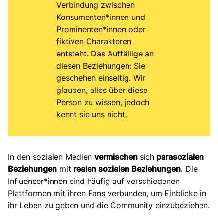
Verbindung zwischen
Konsumenten*innen und
Prominenten*innen oder
fiktiven Charakteren
entsteht. Das Auffällige an
diesen Beziehungen: Sie
geschehen einseitig. Wir
glauben, alles über diese
Person zu wissen, jedoch
kennt sie uns nicht.
In den sozialen Medien
vermischen
sich
parasozialen
Beziehungen
mit
realen sozialen Beziehungen.
Die
Influencer*innen sind häufig auf verschiedenen
Plattformen mit ihren Fans verbunden, um Einblicke in
ihr Leben zu geben und die Community einzubeziehen.