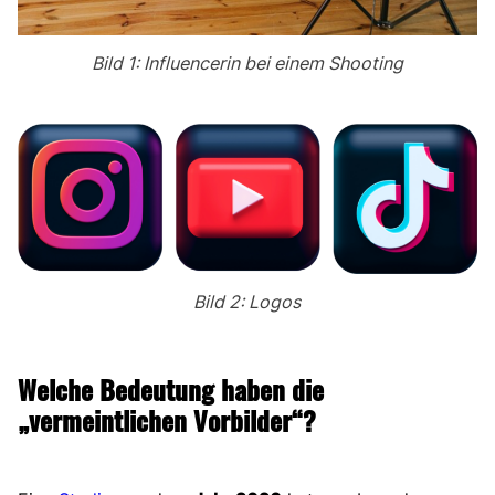
Bild 1: Influencerin bei einem Shooting
Bild 2: Logos
Welche Bedeutung haben die
„vermeintlichen Vorbilder“?