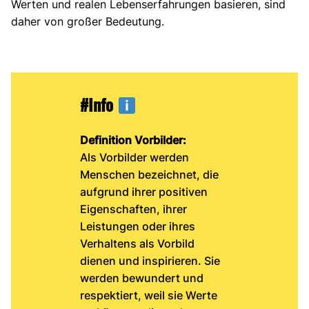
Werten und realen Lebenserfahrungen basieren, sind
daher von großer Bedeutung.
#Info
Definition Vorbilder:
Als Vorbilder werden
Menschen bezeichnet, die
aufgrund ihrer positiven
Eigenschaften, ihrer
Leistungen oder ihres
Verhaltens als Vorbild
dienen und inspirieren. Sie
werden bewundert und
respektiert, weil sie Werte