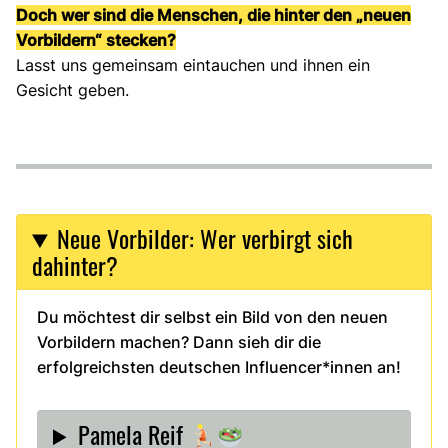
Doch wer sind die Menschen, die hinter den „neuen
Vorbildern“ stecken?
Lasst uns gemeinsam eintauchen und ihnen ein
Gesicht geben.
Neue Vorbilder: Wer verbirgt sich
dahinter?
Du möchtest dir selbst ein Bild von den neuen
Vorbildern machen? Dann sieh dir die
erfolgreichsten deutschen Influencer*innen an!
Pamela Reif