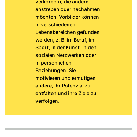
verkörpern, die andere
anstreben oder nachahmen
möchten. Vorbilder können
in verschiedenen
Lebensbereichen gefunden
werden, z. B. im Beruf, im
Sport, in der Kunst, in den
sozialen Netzwerken oder
in persönlichen
Beziehungen. Sie
motivieren und ermutigen
andere, ihr Potenzial zu
entfalten und ihre Ziele zu
verfolgen.