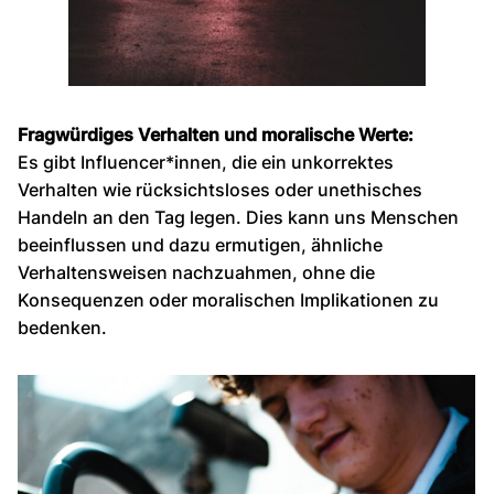
Fragwürdiges Verhalten und moralische Werte:
Es gibt Influencer*innen, die ein unkorrektes
Verhalten wie rücksichtsloses oder unethisches
Handeln an den Tag legen. Dies kann uns Menschen
beeinflussen und dazu ermutigen, ähnliche
Verhaltensweisen nachzuahmen, ohne die
Konsequenzen oder moralischen Implikationen zu
bedenken.