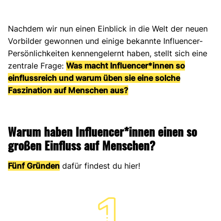
Nachdem wir nun einen Einblick in die Welt der neuen
Vorbilder gewonnen und einige bekannte Influencer-
Persönlichkeiten kennengelernt haben, stellt sich eine
zentrale Frage:
Was macht Influencer*innen so
einflussreich und warum üben sie eine solche
Faszination auf Menschen aus?
Warum haben Influencer*innen einen so
großen Einfluss auf Menschen?
Fünf Gründen
dafür findest du hier!