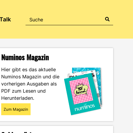
Talk
Numinos Magazin
Hier gibt es das aktuelle
Numinos Magazin und die
vorherigen Ausgaben als
PDF zum Lesen und
Herunterladen.
Zum Magazin