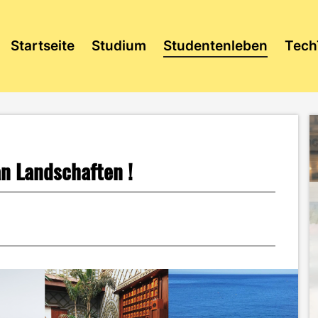
Startseite
Studium
Studentenleben
Tech
an Landschaften !