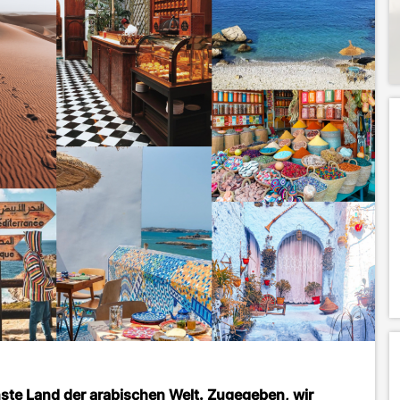
ste Land der arabischen Welt. Zugegeben, wir