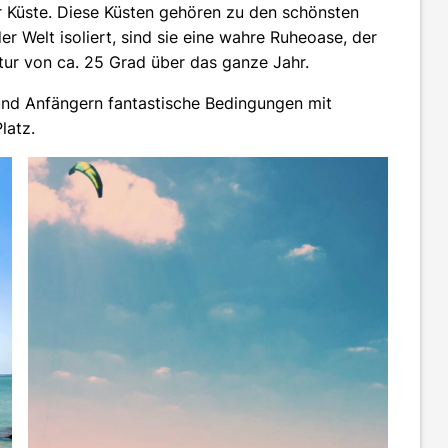
r Küste. Diese Küsten gehören zu den schönsten
Welt isoliert, sind sie eine wahre Ruheoase, der
tur von ca. 25 Grad über das ganze Jahr.
 und Anfängern fantastische Bedingungen mit
latz.