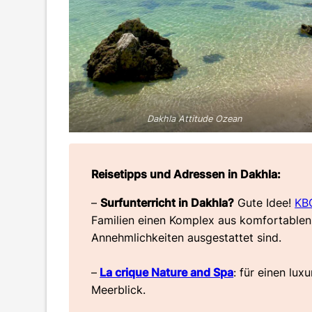
Dakhla Attitude Ozean
Reisetipps und Adressen in Dakhla:
–
Surfunterricht in Dakhla?
Gute Idee!
KB
Familien einen Komplex aus komfortablen 
Annehmlichkeiten ausgestattet sind.
–
La crique Nature and Spa
: für einen lu
Meerblick.