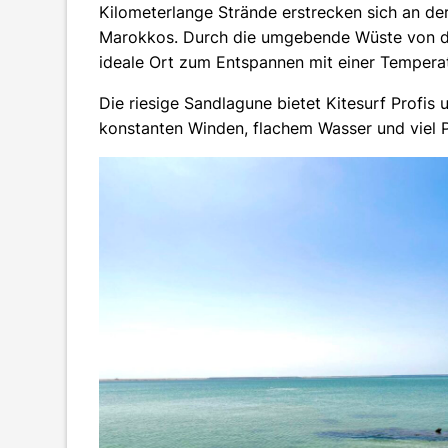
Kilometerlange Strände erstrecken sich an de
Marokkos. Durch die umgebende Wüste von der 
ideale Ort zum Entspannen mit einer Tempera
Die riesige Sandlagune bietet Kitesurf Profis
konstanten Winden, flachem Wasser und viel P