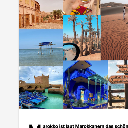
arokko ist laut Marokkanern das schön