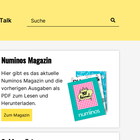
Talk
Numinos Magazin
Hier gibt es das aktuelle
Numinos Magazin und die
vorherigen Ausgaben als
PDF zum Lesen und
Herunterladen.
Zum Magazin