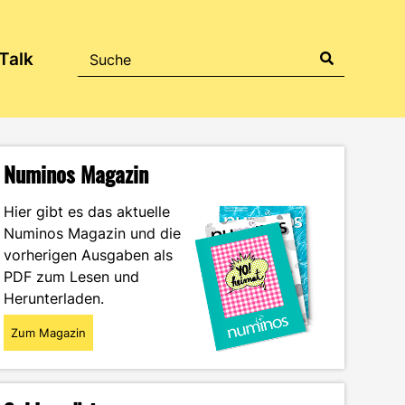
Talk
Numinos Magazin
Hier gibt es das aktuelle
Numinos Magazin und die
vorherigen Ausgaben als
PDF zum Lesen und
Herunterladen.
Zum Magazin