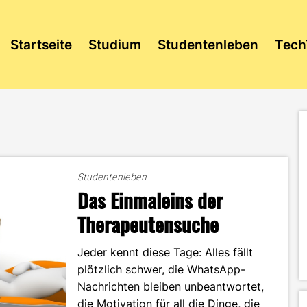
Startseite
Studium
Studentenleben
Tech
Studentenleben
Das Einmaleins der
Therapeutensuche
Jeder kennt diese Tage: Alles fällt
plötzlich schwer, die WhatsApp-
Nachrichten bleiben unbeantwortet,
die Motivation für all die Dinge, die