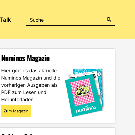
Talk
Numinos Magazin
Hier gibt es das aktuelle
Numinos Magazin und die
vorherigen Ausgaben als
PDF zum Lesen und
Herunterladen.
Zum Magazin