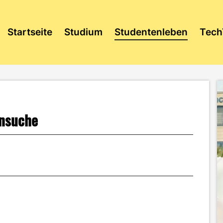
Startseite
Studium
Studentenleben
Tech
ensuche