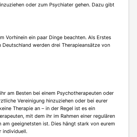
hinzuziehen oder zum Psychiater gehen. Dazu gibt
 im Vorhinein ein paar Dinge beachten. Als Erstes
In Deutschland werden drei Therapieansätze von
 ihr am Besten bei einem Psychotherapeuten oder
rztliche Vereinigung hinzuziehen oder bei eurer
eine Therapie an – in der Regel ist es ein
erapeuten, mit dem ihr im Rahmen einer regulären
h am geeignetsten ist. Dies hängt stark von eurem
individuell.