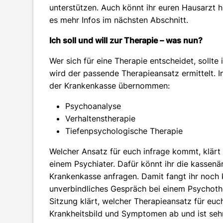
unterstützen. Auch könnt ihr euren Hausarzt 
es mehr Infos im nächsten Abschnitt.
Ich soll und will zur Therapie – was nun?
Wer sich für eine Therapie entscheidet, sollte
wird der passende Therapieansatz ermittelt. 
der Krankenkasse übernommen:
Psychoanalyse
Verhaltenstherapie
Tiefenpsychologische Therapie
Welcher Ansatz für euch infrage kommt, klärt
einem Psychiater. Dafür könnt ihr die kassenä
Krankenkasse anfragen. Damit fangt ihr noch k
unverbindliches Gespräch bei einem Psychoth
Sitzung klärt, welcher Therapieansatz für euc
Krankheitsbild und Symptomen ab und ist sehr 