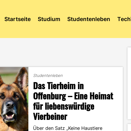
Startseite
Studium
Studentenleben
Tech
Studentenleben
Das Tierheim in
Offenburg – Eine Heimat
für liebenswürdige
Vierbeiner
Über den Satz „Keine Haustiere