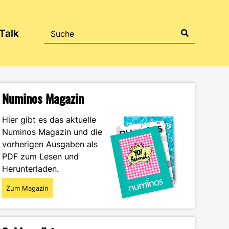
Talk
Numinos Magazin
Hier gibt es das aktuelle
Numinos Magazin und die
vorherigen Ausgaben als
PDF zum Lesen und
Herunterladen.
Zum Magazin