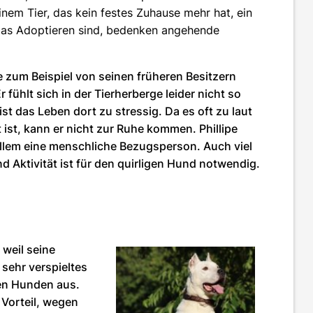
em Tier, das kein festes Zuhause mehr hat, ein
 das Adoptieren sind, bedenken angehende
 zum Beispiel von seinen früheren Besitzern
 fühlt sich in der Tierherberge leider nicht so
ist das Leben dort zu stressig. Da es oft zu laut
 ist, kann er nicht zur Ruhe kommen. Phillipe
allem eine menschliche Bezugsperson. Auch viel
 Aktivität ist für den quirligen Hund notwendig.
weil seine
 sehr verspieltes
ren Hunden aus.
 Vorteil, wegen