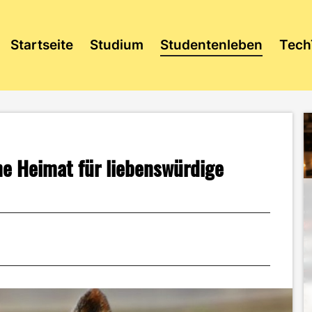
Startseite
Studium
Studentenleben
Tech
ne Heimat für liebenswürdige