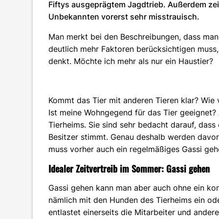
Fiftys ausgeprägtem Jagdtrieb. Außerdem zeig
Unbekannten vorerst sehr misstrauisch.
Man merkt bei den Beschreibungen, dass man 
deutlich mehr Faktoren berücksichtigen muss,
denkt. Möchte ich mehr als nur ein Haustier?
Kommt das Tier mit anderen Tieren klar? Wie 
Ist meine Wohngegend für das Tier geeignet? 
Tierheims. Sie sind sehr bedacht darauf, dass
Besitzer stimmt. Genau deshalb werden davor
muss vorher auch ein regelmäßiges Gassi gehe
Idealer Zeitvertreib im Sommer: Gassi gehen
Gassi gehen kann man aber auch ohne ein kon
nämlich mit den Hunden des Tierheims ein o
entlastet einerseits die Mitarbeiter und and