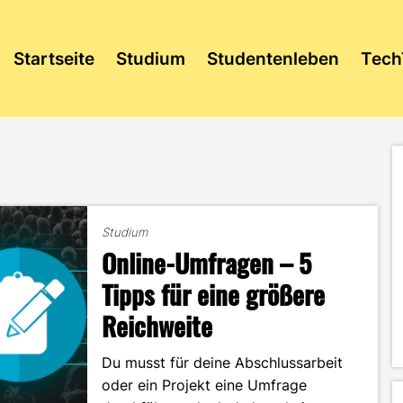
Startseite
Studium
Studentenleben
Tech
Studium
Online-Umfragen – 5
Tipps für eine größere
Reichweite
Du musst für deine Abschlussarbeit
oder ein Projekt eine Umfrage