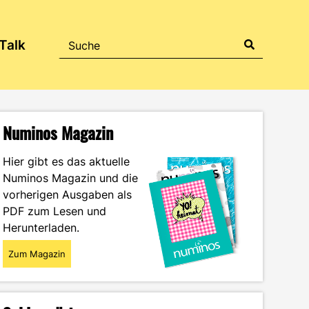
Talk
Numinos Magazin
Hier gibt es das aktuelle
Numinos Magazin und die
vorherigen Ausgaben als
PDF zum Lesen und
Herunterladen.
Zum Magazin