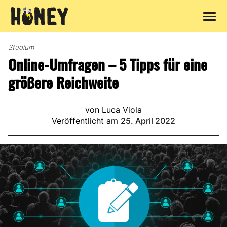
Zum
Inhalt
Studium
springen
Online-Umfragen – 5 Tipps für eine
größere Reichweite
von Luca Viola
Veröffentlicht am
25. April 2022