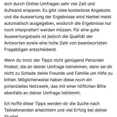
sich durch Online-Umfragen sehr viel Zeit und
Aufwand ersparen. Es gibt viele kostenlose Angebote
und die Auswertung der Ergebnisse wird hierbei meist
automatisch ausgegeben, wodurch die Ergebnisse nur
noch interpretiert werden müssen. Für eine gute
Auswertungsbasis ist jedoch die Qualität der
Antworten sowie eine hohe Zahl von beantworteten
Fragebögen entscheidend.
Wenn du trotz der Tipps nicht genügend Personen
findest, die an deiner Umfrage teilnehmen, dann sei dir
nicht zu Schade deine Freunde und Familie um Hilfe zu
bitten. Möglicherweise haben diese noch ein
potenzielles Netzwerk, das mit einer höflichen Bitte
ebenfalls an deiner Umfrage teilnimmt.
Ich hoffe diese Tipps werden dir die Suche nach
Teilnehmenden erleichtern und viel Erfolg bei deiner
Studie!