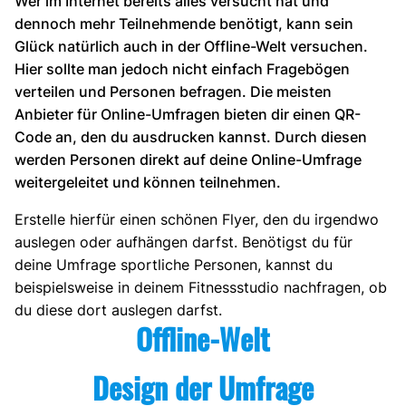
Wer im Internet bereits alles versucht hat und
dennoch mehr Teilnehmende benötigt, kann sein
Glück natürlich auch in der Offline-Welt versuchen.
Hier sollte man jedoch nicht einfach Fragebögen
verteilen und Personen befragen. Die meisten
Anbieter für Online-Umfragen bieten dir einen QR-
Code an, den du ausdrucken kannst. Durch diesen
werden Personen direkt auf deine Online-Umfrage
weitergeleitet und können teilnehmen.
Erstelle hierfür einen schönen Flyer, den du irgendwo
auslegen oder aufhängen darfst. Benötigst du für
deine Umfrage sportliche Personen, kannst du
beispielsweise in deinem Fitnessstudio nachfragen, ob
du diese dort auslegen darfst.
Offline-Welt
Design der Umfrage