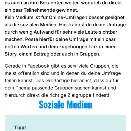
es auch an ihre Bekannten weiter, wodurch du direkt
ein paar Teilnehmende gewinnst.
Kein Medium ist für Online-Umfragen besser geeignet
als die sozialen Medien. Hier kannst du deine Umfrage
durch wenig Aufwand für sehr viele Leute sichtbar
machen. Poste hierfür deine Umfrage mit ein paar
netten Worten und dem zugehörigen Link in einer
Story, einem Beitrag oder auch in Gruppen.
Gerade in Facebook gibt es sehr viele Gruppen, die
meist öffentlich sind und in denen du deine Umfrage
teilen kannst. Das Großartige hieran ist, dass du für
dein Thema passende Gruppen suchen kannst und
hierdurch direkt die richtige Zielgruppe findest!
Soziale Medien
Tipp!