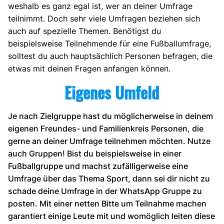
weshalb es ganz egal ist, wer an deiner Umfrage
teilnimmt. Doch sehr viele Umfragen beziehen sich
auch auf spezielle Themen. Benötigst du
beispielsweise Teilnehmende für eine Fußballumfrage,
solltest du auch hauptsächlich Personen befragen, die
etwas mit deinen Fragen anfangen können.
Eigenes Umfeld
Je nach Zielgruppe hast du möglicherweise in deinem
eigenen Freundes- und Familienkreis Personen, die
gerne an deiner Umfrage teilnehmen möchten. Nutze
auch Gruppen! Bist du beispielsweise in einer
Fußballgruppe und machst zufälligerweise eine
Umfrage über das Thema Sport, dann sei dir nicht zu
schade deine Umfrage in der WhatsApp Gruppe zu
posten. Mit einer netten Bitte um Teilnahme machen
garantiert einige Leute mit und womöglich leiten diese