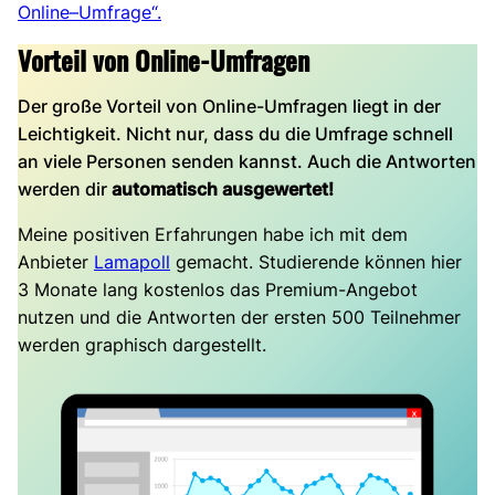
Online
–
Umfrage“.
Vorteil von Online-Umfragen
Der große Vorteil von Online-Umfragen liegt in der
Leichtigkeit. Nicht nur, dass du die Umfrage schnell
an viele Personen senden kannst. Auch die Antworten
werden dir
automatisch ausgewertet!
Meine positiven Erfahrungen habe ich mit dem
Anbieter
Lamapoll
gemacht. Studierende können hier
3 Monate lang kostenlos das Premium-Angebot
nutzen und die Antworten der ersten 500 Teilnehmer
werden graphisch dargestellt.