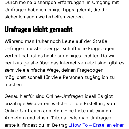
Durch meine bisherigen Erfahrungen im Umgang mit
Umfragen habe ich einige Tipps gelernt, die dir
sicherlich auch weiterhelfen werden.
Umfragen leicht gemacht
Während man früher noch Leute auf der Straße
befragen musste oder gar schriftliche Fragebögen
verteilt hat, ist es heute um einiges leichter. Da wir
heutzutage alle über das Internet vernetzt sind, gibt es
sehr viele einfache Wege, deinen Fragebogen
möglichst schnell für viele Personen zugänglich zu
machen.
Genau hierfür sind Online-Umfragen ideal! Es gibt
unzählige Webseiten, welche dir die Erstellung von
Online-Umfragen anbieten. Eine Liste mit einigen
Anbietern und einem Tutorial, wie man Umfragen
erstellt, findest du im Beitrag
„How To – Erstellen einer