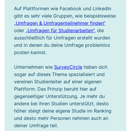
Auf Plattformen wie Facebook und LinkedIn
gibt es sehr viele Gruppen, wie beispielsweise
„Umfragen & Umfragenteilnehmer finden“
oder
„Umfragen für Studienarbeiten“
, die
ausschließlich für Umfragen erstellt wurden
und in denen du deine Umfrage problemlos
posten kannst.
Unternehmen wie
SurveyCircle
haben sich
sogar auf dieses Thema spezialisiert und
vereinen Studienleiter auf einer eigenen
Plattform. Das Prinzip beruht hier auf
gegenseitiger Unterstützung. Je mehr du
andere bei ihren Studien unterstützt, desto
höher steigt deine eigene Studie im Ranking
und desto mehr Personen nehmen auch an
deiner Umfrage teil.