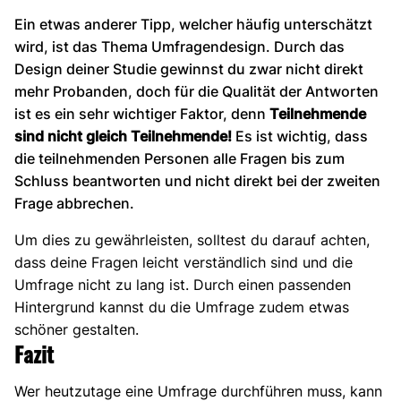
Ein etwas anderer Tipp, welcher häufig unterschätzt
wird, ist das Thema Umfragendesign. Durch das
Design deiner Studie gewinnst du zwar nicht direkt
mehr Probanden, doch für die Qualität der Antworten
ist es ein sehr wichtiger Faktor, denn
Teilnehmende
sind nicht gleich Teilnehmende!
Es ist wichtig, dass
die teilnehmenden Personen alle Fragen bis zum
Schluss beantworten und nicht direkt bei der zweiten
Frage abbrechen.
Um dies zu gewährleisten, solltest du darauf achten,
dass deine Fragen leicht verständlich sind und die
Umfrage nicht zu lang ist. Durch einen passenden
Hintergrund kannst du die Umfrage zudem etwas
schöner gestalten.
Fazit
Wer heutzutage eine Umfrage durchführen muss, kann