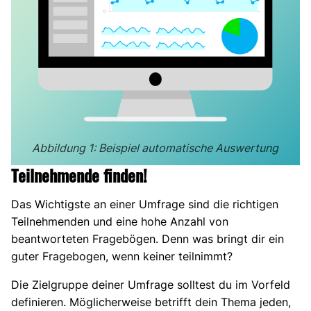
Abbildung 1: Beispiel automatische Auswertung
Teilnehmende finden!
Das Wichtigste an einer Umfrage sind die richtigen
Teilnehmenden und eine hohe Anzahl von
beantworteten Fragebögen. Denn was bringt dir ein
guter Fragebogen, wenn keiner teilnimmt?
Die Zielgruppe deiner Umfrage solltest du im Vorfeld
definieren. Möglicherweise betrifft dein Thema jeden,