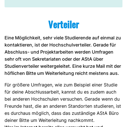
a
Verteiler
Eine Möglichkeit, sehr viele Studierende auf einmal zu
kontaktieren, ist der Hochschulverteiler. Gerade für
Abschluss- und Projektarbeiten werden Umfragen
sehr oft von Sekretariaten oder der AStA über
Studienverteiler weitergeleitet. Eine kurze Mail mit der
höflichen Bitte um Weiterleitung reicht meistens aus.
Für größere Umfragen, wie zum Beispiel einer Studie
für deine Abschlussarbeit, kannst du es zudem auch
bei anderen Hochschulen versuchen. Gerade wenn du
Freunde hast, die an anderen Standorten studieren, ist
es durchaus möglich, dass das zuständige AStA Büro
deiner Bitte um Weiterleitung nachkommt.