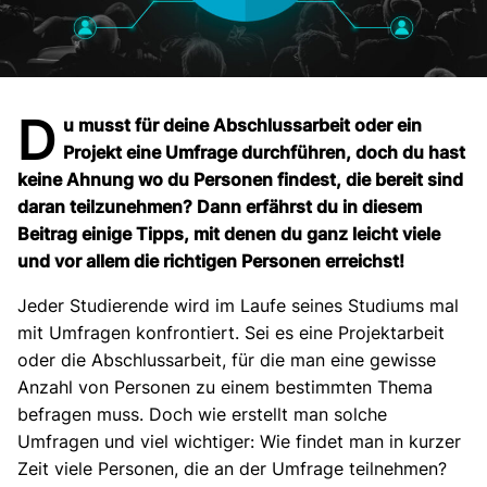
D
u musst für deine Abschlussarbeit oder ein
Projekt eine Umfrage durchführen, doch du hast
keine Ahnung wo du Personen findest, die bereit sind
daran teilzunehmen? Dann erfährst du in diesem
Beitrag einige Tipps, mit denen du ganz leicht viele
und vor allem die richtigen Personen erreichst!
Jeder Studierende wird im Laufe seines Studiums mal
mit Umfragen konfrontiert. Sei es eine Projektarbeit
oder die Abschlussarbeit, für die man eine gewisse
Anzahl von Personen zu einem bestimmten Thema
befragen muss. Doch wie erstellt man solche
Umfragen und viel wichtiger: Wie findet man in kurzer
Zeit viele Personen, die an der Umfrage teilnehmen?