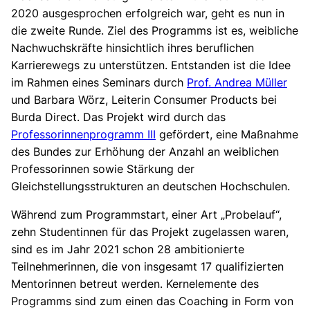
2020 ausgesprochen erfolgreich war, geht es nun in
die zweite Runde. Ziel des Programms ist es, weibliche
Nachwuchskräfte hinsichtlich ihres beruflichen
Karrierewegs zu unterstützen. Entstanden ist die Idee
im Rahmen eines Seminars durch
Prof. Andrea Müller
und Barbara Wörz, Leiterin Consumer Products bei
Burda Direct. Das Projekt wird durch das
Professorinnenprogramm
III
gefördert, eine Maßnahme
des Bundes zur Erhöhung der Anzahl an weiblichen
Professorinnen sowie Stärkung der
Gleichstellungsstrukturen an deutschen Hochschulen.
Während zum Programmstart, einer Art „Probelauf“,
zehn Studentinnen für das Projekt zugelassen waren,
sind es im Jahr 2021 schon 28 ambitionierte
Teilnehmerinnen, die von insgesamt 17 qualifizierten
Mentorinnen betreut werden. Kernelemente des
Programms sind zum einen das Coaching in Form von