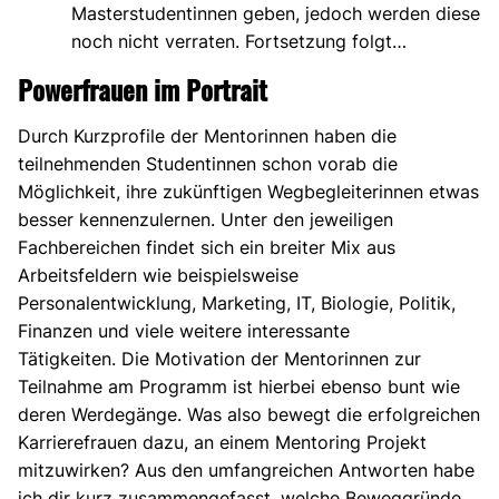
Masterstudentinnen geben, jedoch werden diese
noch nicht verraten. Fortsetzung folgt…
Powerfrauen im Portrait
Durch Kurzprofile der Mentorinnen haben die
teilnehmenden Studentinnen schon vorab die
Möglichkeit, ihre zukünftigen Wegbegleiterinnen etwas
besser kennenzulernen. Unter den jeweiligen
Fachbereichen findet sich ein breiter Mix aus
Arbeitsfeldern wie beispielsweise
Personalentwicklung, Marketing, IT, Biologie, Politik,
Finanzen und viele weitere interessante
Tätigkeiten. Die Motivation der Mentorinnen zur
Teilnahme am Programm ist hierbei ebenso bunt wie
deren Werdegänge. Was also bewegt die erfolgreichen
Karrierefrauen dazu, an einem Mentoring Projekt
mitzuwirken? Aus den umfangreichen Antworten habe
ich dir kurz zusammengefasst, welche Beweggründe