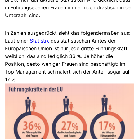
in Führungsebenen Frauen immer noch drastisch in der
Unterzahl sind.
In Zahlen ausgedrückt sieht das folgendermaßen aus:
Laut einer
Statistik
des statistischen Amtes der
Europäischen Union ist nur jede dritte Führungskraft
weiblich, das sind lediglich 36 %. Je höher die
Position, desto weniger Frauen sind beschäftigt: Im
Top Management schmälert sich der Anteil sogar auf
17 %!