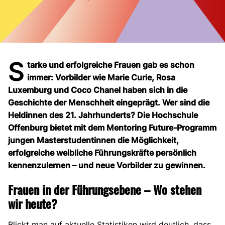
S
tarke und erfolgreiche Frauen gab es schon
immer: Vorbilder wie Marie Curie, Rosa
Luxemburg und Coco Chanel haben sich in die
Geschichte der Menschheit eingeprägt. Wer sind die
Heldinnen des 21. Jahrhunderts? Die Hochschule
Offenburg bietet mit dem Mentoring Future-Programm
jungen Masterstudentinnen die Möglichkeit,
erfolgreiche weibliche Führungskräfte persönlich
kennenzulernen – und neue Vorbilder zu gewinnen.
Frauen in der Führungsebene – Wo stehen
wir heute?
Blickt man auf aktuelle Statistiken wird deutlich, dass