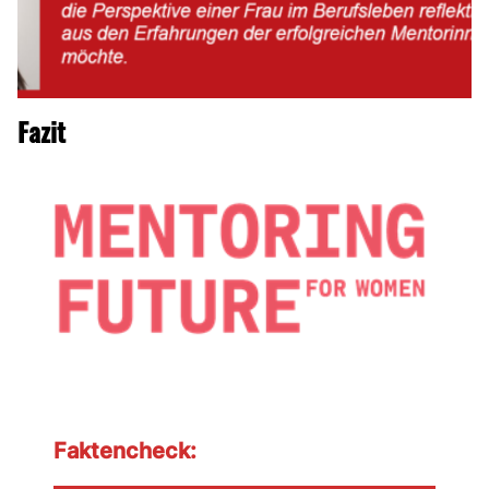
Fazit
Faktencheck: