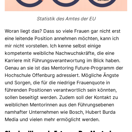
Statistik des Amtes der EU
Woran liegt das? Dass so viele Frauen gar nicht erst
eine leitende Position annehmen möchten, kann ich
mir nicht vorstellen. Ich kenne selbst einige
kompetente weibliche Nachwuchskräfte, die eine
Karriere mit Führungsverantwortung im Blick haben.
Genau an sie ist das Mentoring Future-Programm der
Hochschule Offenburg adressiert. Mögliche Ängste
und Sorgen, die für die niedrige Frauenquote in
führenden Positionen verantwortlich sein könnten,
sollen beseitigt werden. Zudem soll der Kontakt zu
weiblichen Mentorinnen aus den Führungsebenen
namhafter Unternehmen wie Bosch, Hubert Burda
Media und vielen mehr ermöglicht werden.