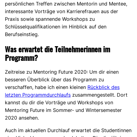
persönlichen Treffen zwischen Mentorin und Mentee,
interessante Vorträge von Karrierefrauen aus der
Praxis sowie spannende Workshops zu
Schlüsselqualifikationen im Hinblick auf den
Berufseinstieg.
Was erwartet die Teilnehmerinnen im
Programm?
Zeitreise zu Mentoring Future 2020: Um dir einen
besseren Überblick über das Programm zu
verschaffen, habe ich einen kleinen
Rückblick des
letzten Programmdurchlaufs
zusammengestellt. Dort
kannst du dir die Vorträge und Workshops von
Mentoring Future im Sommer- und Wintersemester
2020 ansehen.
Auch im aktuellen Durchlauf erwartet die Studentinnen