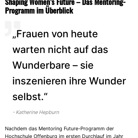
Shaping Women’s Future – Das Mentoring-
Programm im Überblick
„Frauen von heute
warten nicht auf das
Wunderbare – sie
inszenieren ihre Wunder
selbst.“
Katherine Hepburn
Nachdem das Mentoring Future-Programm der
Hochschule Offenburg im ersten Durchlauf im Jahr