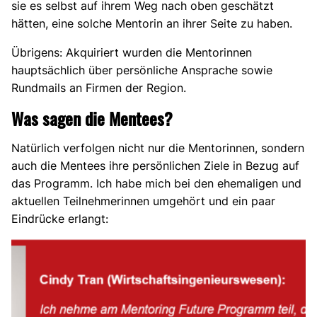
sie es selbst auf ihrem Weg nach oben geschätzt
hätten, eine solche Mentorin an ihrer Seite zu haben.
Übrigens: Akquiriert wurden die Mentorinnen
hauptsächlich über persönliche Ansprache sowie
Rundmails an Firmen der Region.
Was sagen die Mentees?
Natürlich verfolgen nicht nur die Mentorinnen, sondern
auch die Mentees ihre persönlichen Ziele in Bezug auf
das Programm. Ich habe mich bei den ehemaligen und
aktuellen Teilnehmerinnen umgehört und ein paar
Eindrücke erlangt: