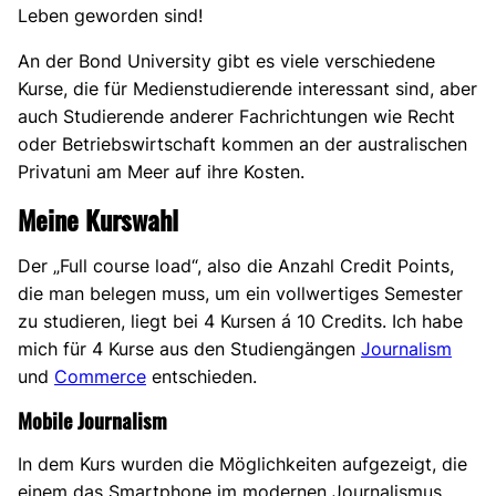
Leben geworden sind!
An der Bond University gibt es viele verschiedene
Kurse, die für Medienstudierende interessant sind, aber
auch Studierende anderer Fachrichtungen wie Recht
oder Betriebswirtschaft kommen an der australischen
Privatuni am Meer auf ihre Kosten.
Meine Kurswahl
Der „Full course load“, also die Anzahl Credit Points,
die man belegen muss, um ein vollwertiges Semester
zu studieren, liegt bei 4 Kursen á 10 Credits. Ich habe
mich für 4 Kurse aus den Studiengängen
Journalism
und
Commerce
entschieden.
Mobile Journalism
In dem Kurs wurden die Möglichkeiten aufgezeigt, die
einem das Smartphone im modernen Journalismus