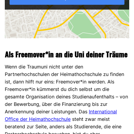
Als Freemover*in an die Uni deiner Träume
Wenn die Traumuni nicht unter den
Partnerhochschulen der Heimathochschule zu finden
ist, dann hilft nur eins: Freemover*in werden. Als
Freemover*in kümmerst du dich selbst um die
gesamte Organisation deines Studienaufenthalts – von
der Bewerbung, über die Finanzierung bis zur
Anerkennung deiner Leistungen. Das
International
Office der Heimathochschule
steht zwar meist
beratend zur Seite, anders als Studierende, die eine