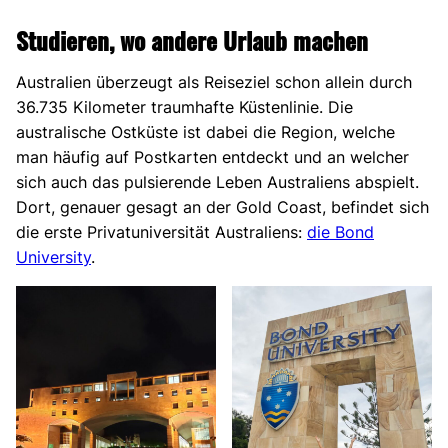
Studieren, wo andere Urlaub machen
Australien überzeugt als Reiseziel schon allein durch
36.735 Kilometer traumhafte Küstenlinie. Die
australische Ostküste ist dabei die Region, welche
man häufig auf Postkarten entdeckt und an welcher
sich auch das pulsierende Leben Australiens abspielt.
Dort, genauer gesagt an der Gold Coast, befindet sich
die erste Privatuniversität Australiens:
die Bond
University
.