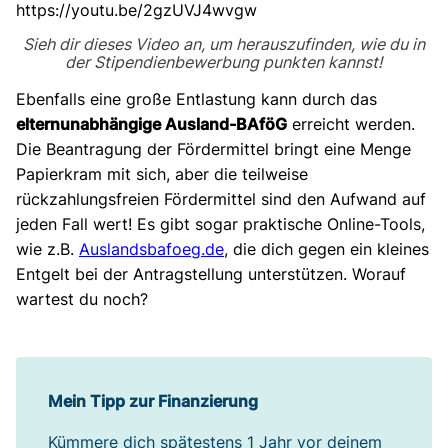
https://youtu.be/2gzUVJ4wvgw
Sieh dir dieses Video an, um herauszufinden, wie du in
der Stipendienbewerbung punkten kannst!
Ebenfalls eine große Entlastung kann durch das
elternunabhängige Ausland-BAföG
erreicht werden.
Die Beantragung der Fördermittel bringt eine Menge
Papierkram mit sich, aber die teilweise
rückzahlungsfreien Fördermittel sind den Aufwand auf
jeden Fall wert! Es gibt sogar praktische Online-Tools,
wie z.B.
Auslandsbafoeg.de
, die dich gegen ein kleines
Entgelt bei der Antragstellung unterstützen. Worauf
wartest du noch?
Mein Tipp
zur Finanzierung
Kümmere dich spätestens 1 Jahr vor deinem