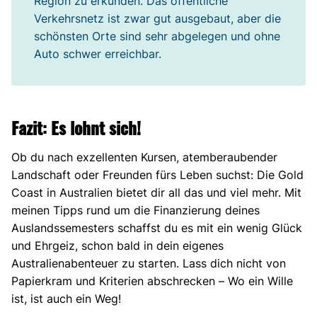
Region zu erkunden. Das öffentliche
Verkehrsnetz ist zwar gut ausgebaut, aber die
schönsten Orte sind sehr abgelegen und ohne
Auto schwer erreichbar.
Fazit
:
Es lohnt sich!
Ob du nach exzellenten Kursen, atemberaubender
Landschaft oder Freunden fürs Leben suchst: Die Gold
Coast in Australien bietet dir all das und viel mehr. Mit
meinen Tipps rund um die Finanzierung deines
Auslandssemesters schaffst du es mit ein wenig Glück
und Ehrgeiz, schon bald in dein eigenes
Australienabenteuer zu starten. Lass dich nicht von
Papierkram und Kriterien abschrecken – Wo ein Wille
ist, ist auch ein Weg!