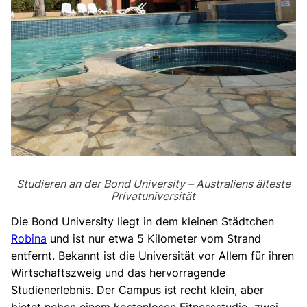
Studieren an der Bond University – Australiens älteste
Privatuniversität
Die Bond University liegt in dem kleinen Städtchen
Robina
und ist nur etwa 5 Kilometer vom Strand
entfernt. Bekannt ist die Universität vor Allem für ihren
Wirtschaftszweig und das hervorragende
Studienerlebnis. Der Campus ist recht klein, aber