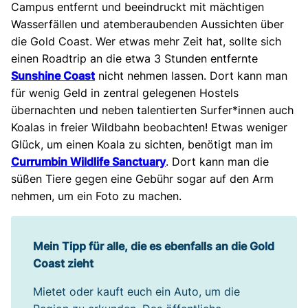
Campus entfernt und beeindruckt mit mächtigen
Wasserfällen und atemberaubenden Aussichten über
die Gold Coast. Wer etwas mehr Zeit hat, sollte sich
einen Roadtrip an die etwa 3 Stunden entfernte
Sunshine Coast
nicht nehmen lassen. Dort kann man
für wenig Geld in zentral gelegenen Hostels
übernachten und neben talentierten Surfer*innen auch
Koalas in freier Wildbahn beobachten! Etwas weniger
Glück, um einen Koala zu sichten, benötigt man im
Currumbin Wildlife Sanctuary
. Dort kann man die
süßen Tiere gegen eine Gebühr sogar auf den Arm
nehmen, um ein Foto zu machen.
Mein Tipp für alle, die es ebenfalls an die Gold
Coast zieht
Mietet oder kauft euch ein Auto, um die