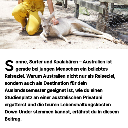
S
onne, Surfer und Koalabären – Australien ist
gerade bei jungen Menschen ein beliebtes
Reiseziel. Warum Australien nicht nur als Reiseziel,
sondern auch als Destination für dein
Auslandssemester geeignet ist, wie du einen
Studienplatz an einer australischen Privatuni
ergatterst und die teuren Lebenshaltungskosten
Down Under stemmen kannst, erfährst du in diesem
Beitrag.