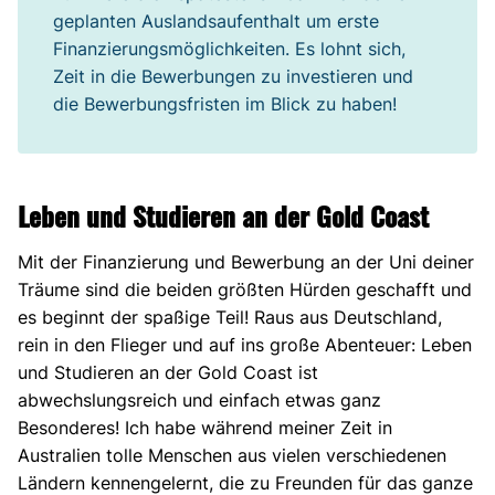
geplanten Auslandsaufenthalt um erste
Finanzierungsmöglichkeiten. Es lohnt sich,
Zeit in die Bewerbungen zu investieren und
die Bewerbungsfristen im Blick zu haben!
Leben und Studieren an der Gold Coast
Mit der Finanzierung und Bewerbung an der Uni deiner
Träume sind die beiden größten Hürden geschafft und
es beginnt der spaßige Teil! Raus aus Deutschland,
rein in den Flieger und auf ins große Abenteuer: Leben
und Studieren an der Gold Coast ist
abwechslungsreich und einfach etwas ganz
Besonderes! Ich habe während meiner Zeit in
Australien tolle Menschen aus vielen verschiedenen
Ländern kennengelernt, die zu Freunden für das ganze