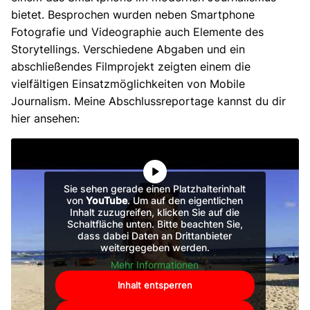
bietet. Besprochen wurden neben Smartphone
Fotografie und Videographie auch Elemente des
Storytellings. Verschiedene Abgaben und ein
abschließendes Filmprojekt zeigten einem die
vielfältigen Einsatzmöglichkeiten von Mobile
Journalism. Meine Abschlussreportage kannst du dir
hier ansehen:
Sie sehen gerade einen Platzhalterinhalt
von
YouTube
. Um auf den eigentlichen
Inhalt zuzugreifen, klicken Sie auf die
Schaltfläche unten. Bitte beachten Sie,
dass dabei Daten an Drittanbieter
weitergegeben werden.
Mehr Informationen
Inhalt entsperren