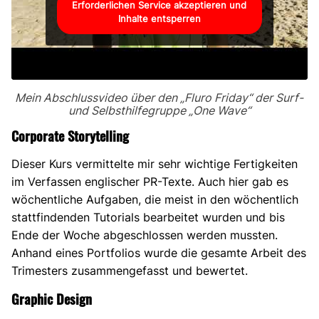
Erforderlichen Service akzeptieren und
Inhalte entsperren
Mein Abschlussvideo über den „Fluro Friday“ der Surf-
und Selbsthilfegruppe „One Wave“
Corporate Storytelling
Dieser Kurs vermittelte mir sehr wichtige Fertigkeiten
im Verfassen englischer PR-Texte. Auch hier gab es
wöchentliche Aufgaben, die meist in den wöchentlich
stattfindenden Tutorials bearbeitet wurden und bis
Ende der Woche abgeschlossen werden mussten.
Anhand eines Portfolios wurde die gesamte Arbeit des
Trimesters zusammengefasst und bewertet.
Graphic Design