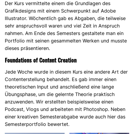
Der Kurs vermittelte einem die Grundlagen des
Grafikdesigns mit einem Schwerpunkt auf Adobe
Illustrator. Wöchentlich gab es Abgaben, die teilweise
sehr anspruchsvoll waren und viel Zeit in Anspruch
nahmen. Am Ende des Semesters gestaltete man ein
Portfolio mit seinen gesammelten Werken und musste
dieses präsentieren.
Foundations of Content Creation
Jede Woche wurde in diesem Kurs eine andere Art der
Contenterstellung behandelt. Es gab immer einen
theoretischen Input und anschließend eine lange
Übungsphase, um die gelernte Theorie praktisch
anzuwenden. Wir erstellten beispielsweise einen
Podcast, Vlogs und arbeiteten mit Photoshop. Neben
einer kreativen Semesterabgabe wurde auch hier das
Semesterportfolio bewertet.