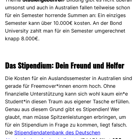
umsonst und auch in Australien fallen teilweise schon
für ein Semester horrende Summen an: Ein einziges
Semester kann über 10.000€ kosten. An der Bond
University zahlt man für ein Semester umgerechnet
knapp 8.000€.
Das Stipendium: Dein Freund und Helfer
Die Kosten für ein Auslandssemester in Australien sind
gerade für Freemover*innen enorm hoch. Ohne
finanzielle Unterstützung kann sich wohl kaum ein*e
Student*in diesen Traum aus eigener Tasche erfüllen.
Genau aus diesem Grund gibt es Stipendien! Wer
glaubt, man müsse Spitzenleistungen erbringen, um
für ein Stipendium in Frage zu kommen, liegt falsch.
Die
Stipendiendatenbank des Deutschen