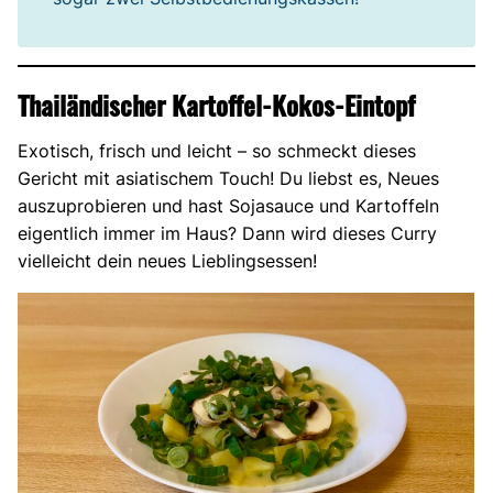
Thailändischer Kartoffel-Kokos-Eintopf
Exotisch, frisch und leicht – so schmeckt dieses
Gericht mit asiatischem Touch! Du liebst es, Neues
auszuprobieren und hast Sojasauce und Kartoffeln
eigentlich immer im Haus? Dann wird dieses Curry
vielleicht dein neues Lieblingsessen!