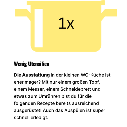
Wenig Utensilien
D
ie Ausstattung
in der kleinen WG-Küche ist
eher mager? Mit nur einem großen Topf,
einem Messer, einem Schneidebrett und
etwas zum Umrühren bist du für die
folgenden Rezepte bereits ausreichend
ausgerüstet! Auch das Abspülen ist super
schnell erledigt.