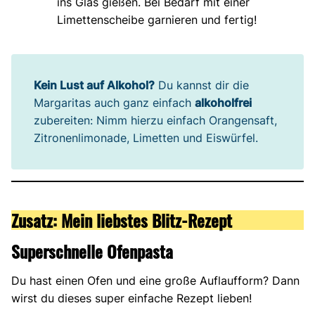
ins Glas gießen. Bei Bedarf mit einer
Limettenscheibe garnieren und fertig!
Kein Lust auf Alkohol?
Du kannst dir die
Margaritas auch ganz einfach
alkoholfrei
zubereiten: Nimm hierzu einfach Orangensaft,
Zitronenlimonade, Limetten und Eiswürfel.
Zusatz: Mein liebstes Blitz-Rezept
Superschnelle Ofenpasta
Du hast einen Ofen und eine große Auflaufform? Dann
wirst du dieses super einfache Rezept lieben!