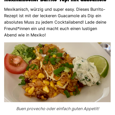
Mexikanisch, würzig und super easy. Dieses Burrito-
Rezept ist mit der leckeren Guacamole als Dip ein
absolutes Muss zu jedem Cocktailabend! Lade deine
Freund*innen ein und macht euch einen lustigen
Abend wie in Mexiko!
Buen provecho oder einfach guten Appetit!