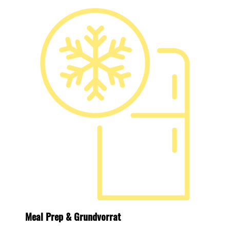
Meal Prep & Grundvorrat