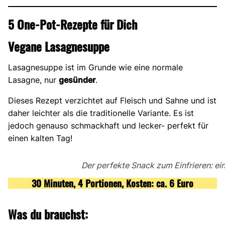
5 One-Pot-Rezepte für Dich
Vegane Lasagnesuppe
Lasagnesuppe ist im Grunde wie eine normale
Lasagne, nur
gesünder
.
Dieses Rezept verzichtet auf Fleisch und Sahne und ist
daher leichter als die traditionelle Variante. Es ist
jedoch genauso schmackhaft und lecker- perfekt für
einen kalten Tag!
Der perfekte Snack zum Einfrieren: e
30 Minuten, 4 Portionen, Kosten: ca. 6 Euro
Was du brauchst: