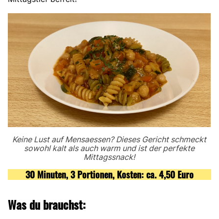
Keine Lust auf Mensaessen? Dieses Gericht schmeckt
sowohl kalt als auch warm und ist der perfekte
Mittagssnack!
30 Minuten, 3 Portionen, Kosten: ca. 4,50 Euro
Was du brauchst: