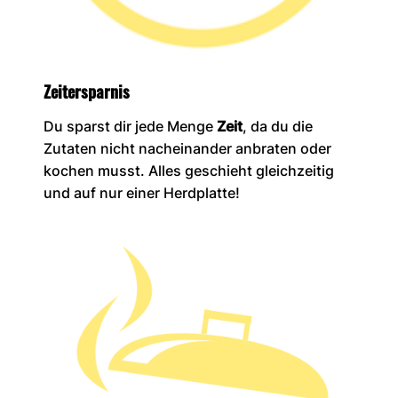
Zeitersparnis
Du sparst dir jede Menge
Zeit
, da du die
Zutaten nicht nacheinander anbraten oder
kochen musst. Alles geschieht gleichzeitig
und auf nur einer Herdplatte!