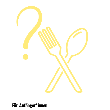
Für Anfänger*innen