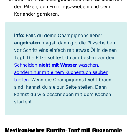
den Pilzen, den Frühlingszwiebeln und dem
Koriander garnieren.
Info
: Falls du deine Champignons lieber
angebraten
magst, dann gib die Pilzscheiben
vor Schritt eins einfach mit etwas Öl in deinen
Topf. Die Pilze solltest du am besten vor dem
Schneiden
nicht
mit
Wasser
waschen,
sondern nur mit einem Küchentuch sauber
tupfen
! Wenn die Champignons leicht braun
sind, kannst du sie zur Seite stellen. Dann
kannst du wie beschrieben mit dem Kochen
starten!
Mexikanischer Burrito-Topf mit Guacamole