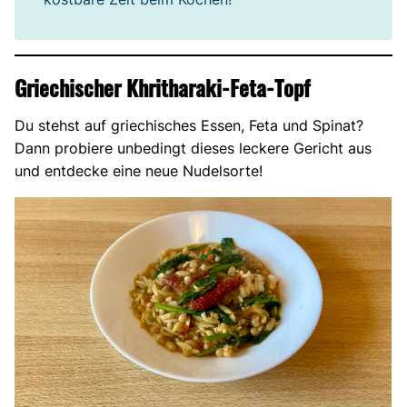
Griechischer Khritharaki-Feta-Topf
Du stehst auf griechisches Essen, Feta und Spinat?
Dann probiere unbedingt dieses leckere Gericht aus
und entdecke eine neue Nudelsorte!