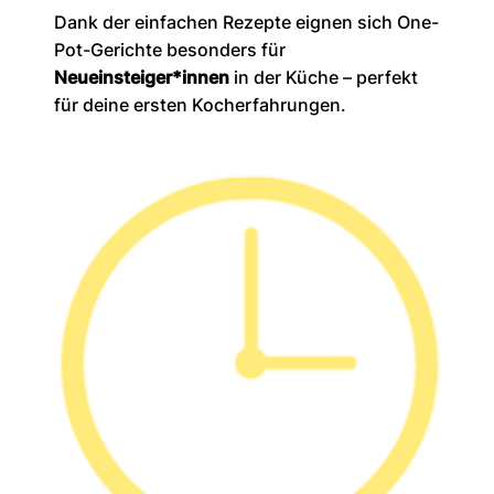
Dank der einfachen Rezepte eignen sich One-
Pot-Gerichte besonders für
Neueinsteiger*innen
in der Küche – perfekt
für deine ersten Kocherfahrungen.