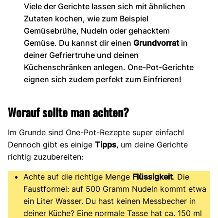
Viele der Gerichte lassen sich mit ähnlichen
Zutaten kochen, wie zum Beispiel
Gemüsebrühe, Nudeln oder gehacktem
Gemüse. Du kannst dir einen
Grundvorrat
in
deiner Gefriertruhe und deinen
Küchenschränken anlegen. One-Pot-Gerichte
eignen sich zudem perfekt zum Einfrieren!
Worauf sollte man achten?
Im Grunde sind One-Pot-Rezepte super einfach!
Dennoch gibt es einige
Tipps
, um deine Gerichte
richtig zuzubereiten:
Achte auf die richtige Menge
Flüssigkeit
. Die
Faustformel: auf 500 Gramm Nudeln kommt etwa
ein Liter Wasser. Du hast keinen Messbecher in
deiner Küche? Eine normale Tasse hat ca. 150 ml