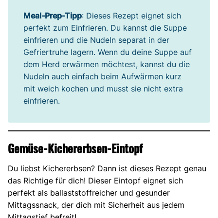
Meal-Prep-Tipp
: Dieses Rezept eignet sich
perfekt zum Einfrieren. Du kannst die Suppe
einfrieren und die Nudeln separat in der
Gefriertruhe lagern. Wenn du deine Suppe auf
dem Herd erwärmen möchtest, kannst du die
Nudeln auch einfach beim Aufwärmen kurz
mit weich kochen und musst sie nicht extra
einfrieren.
Gemüse-Kichererbsen-Eintopf
Du liebst Kichererbsen? Dann ist dieses Rezept genau
das Richtige für dich! Dieser Eintopf eignet sich
perfekt als ballaststoffreicher und gesunder
Mittagssnack, der dich mit Sicherheit aus jedem
Mittagstief befreit!