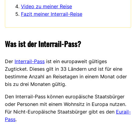
Video zu meiner Reise
Fazit meiner Interrail-Reise
Was ist der Interrail-Pass?
Der
Interrail-Pass
ist ein europaweit gültiges
Zugticket. Dieses gilt in 33 Ländern und ist für eine
bestimme Anzahl an Reisetagen in einem Monat oder
bis zu drei Monaten gültig.
Den Interrail-Pass können europäische Staatsbürger
oder Personen mit einem Wohnsitz in Europa nutzen.
Für Nicht-Europäische Staatsbürger gibt es den
Eurail-
Pass
.