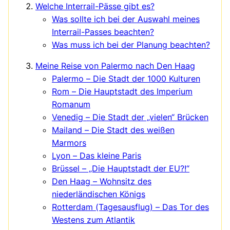
Welche Interrail-Pässe gibt es?
Was sollte ich bei der Auswahl meines
Interrail-Passes beachten?
Was muss ich bei der Planung beachten?
Meine Reise von Palermo nach Den Haag
Palermo – Die Stadt der 1000 Kulturen
Rom – Die Hauptstadt des Imperium
Romanum
Venedig – Die Stadt der „vielen“ Brücken
Mailand – Die Stadt des weißen
Marmors
Lyon – Das kleine Paris
Brüssel – „Die Hauptstadt der EU?!“
Den Haag – Wohnsitz des
niederländischen Königs
Rotterdam (Tagesausflug) – Das Tor des
Westens zum Atlantik