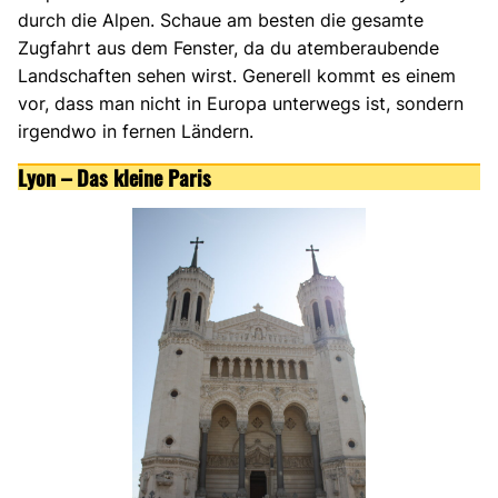
durch die Alpen. Schaue am besten die gesamte
Zugfahrt aus dem Fenster, da du atemberaubende
Landschaften sehen wirst. Generell kommt es einem
vor, dass man nicht in Europa unterwegs ist, sondern
irgendwo in fernen Ländern.
Lyon – Das kleine Paris