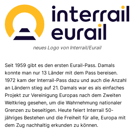
neues Logo von Interrail/Eurail
Seit 1959 gibt es den ersten Eurail-Pass. Damals
konnte man nur 13 Länder mit dem Pass bereisen.
1972 kam der Interrail-Pass dazu und auch die Anzahl
an Ländern stieg auf 21. Damals war es als einfaches
Projekt zur Vereinigung Europas nach dem Zweiten
Weltkrieg gesehen, um die Wahrnehmung nationaler
Grenzen zu beseitigen. Heute feiert Interrail 50-
jähriges Bestehen und die Freiheit für alle, Europa mit
dem Zug nachhaltig erkunden zu können.