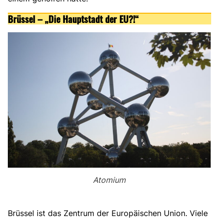
Brüssel – „Die Hauptstadt der EU?!“
Atomium
Brüssel ist das Zentrum der Europäischen Union. Viele