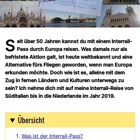
S
eit über 50 Jahren kannst du mit einem Interrail-
Pass durch Europa reisen. Was damals nur als
befristete Aktion galt, ist heute weltbekannt und eine
Alternative fürs Fliegen geworden, wenn man Europa
erkunden möchte. Doch wie ist es, alleine mit dem
Zug in fernen Ländern und Kulturen unterwegs zu
sein? Ich nehme dich mit auf meine Interrail-Reise von
Süditalien bis in die Niederlande im Jahr 2019.
Übersicht
Was ist der Interrail-Pass?