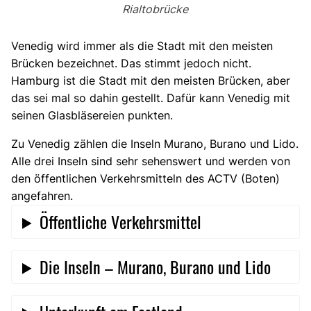
Rialtobrücke
Venedig wird immer als die Stadt mit den meisten
Brücken bezeichnet. Das stimmt jedoch nicht.
Hamburg ist die Stadt mit den meisten Brücken, aber
das sei mal so dahin gestellt. Dafür kann Venedig mit
seinen Glasbläsereien punkten.
Zu Venedig zählen die Inseln Murano, Burano und Lido.
Alle drei Inseln sind sehr sehenswert und werden von
den öffentlichen Verkehrsmitteln des ACTV (Boten)
angefahren.
Öffentliche Verkehrsmittel
Die Inseln – Murano, Burano und Lido