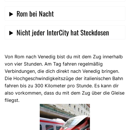
Rom bei Nacht
Nicht jeder InterCity hat Steckdosen
Von Rom nach Venedig bist du mit dem Zug innerhalb
von vier Stunden. Am Tag fahren regelmäßig
Verbindungen, die dich direkt nach Venedig bringen.
Die Hochgeschwindigkeitszüge der italienischen Bahn
fahren bis zu 300 Kilometer pro Stunde. Es kann dir
also vorkommen, dass du mit dem Zug über die Gleise
fliegst.