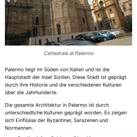
Cattedrale di Palermo
Palermo liegt im Süden von Italien und ist die
Hauptstadt der Insel Sizilien. Diese Stadt ist geprägt
durch ihre Historie und die verschiedenen Kulturen
über die Jahrhunderte.
Die gesamte Architektur in Palermo ist durch
unterschiedliche Kulturen geprägt worden. Es zeigen
sich Einflüsse der Byzantiner, Sarazenen und
Normannen.