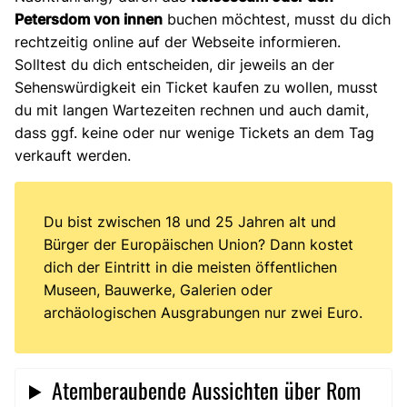
Petersdom von innen
buchen möchtest, musst du dich
rechtzeitig online auf der Webseite informieren.
Solltest du dich entscheiden, dir jeweils an der
Sehenswürdigkeit ein Ticket kaufen zu wollen, musst
du mit langen Wartezeiten rechnen und auch damit,
dass ggf. keine oder nur wenige Tickets an dem Tag
verkauft werden.
Du bist zwischen 18 und 25 Jahren alt und
Bürger der Europäischen Union? Dann kostet
dich der Eintritt in die meisten öffentlichen
Museen, Bauwerke, Galerien oder
archäologischen Ausgrabungen nur zwei Euro.
Atemberaubende Aussichten über Rom