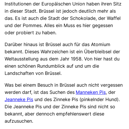
Institutionen der Europäischen Union haben ihren Sitz
in dieser Stadt. Brüssel ist jedoch deutlich mehr als
das. Es ist auch die Stadt der Schokolade, der Waffel
und der Pommes. Alles ein Muss es hier gegessen
oder probiert zu haben.
Darüber hinaus ist Brüssel auch für das Atomium
bekannt. Dieses Wahrzeichen ist ein Überbleibsel der
Weltausstellung aus dem Jahr 1958. Von hier hast du
einen schönen Rundumblick auf und um die
Landschaften von Brüssel.
Was bei einem Besuch in Brüssel auch nicht vergessen
werden darf, ist das Suchen des
Manneken Pis
, der
Jeanneke Pis
und des Zinneke Pis (pinkelnder Hund).
Die Jeanneke Pis und der Zinneke Pis sind nicht so
bekannt, aber dennoch empfehlenswert diese
aufzusuchen.