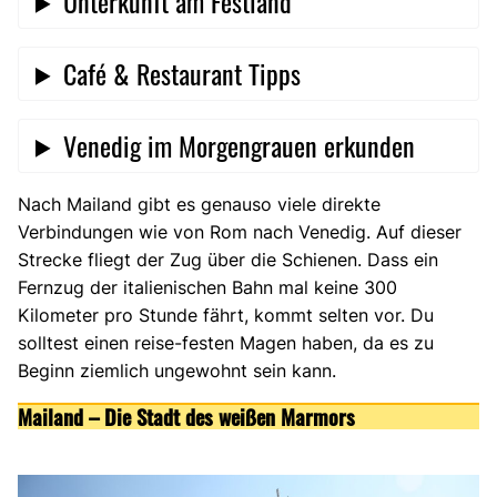
Unterkunft am Festland
Café & Restaurant Tipps
Venedig im Morgengrauen erkunden
Nach Mailand gibt es genauso viele direkte
Verbindungen wie von Rom nach Venedig. Auf dieser
Strecke fliegt der Zug über die Schienen. Dass ein
Fernzug der italienischen Bahn mal keine 300
Kilometer pro Stunde fährt, kommt selten vor. Du
solltest einen reise-festen Magen haben, da es zu
Beginn ziemlich ungewohnt sein kann.
Mailand – Die Stadt des weißen Marmors