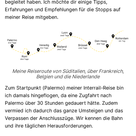
begleitet haben. Ich möchte dir einige Tipps,
Erfahrungen und Empfehlungen für die Stopps auf
meiner Reise mitgeben.
Meine Reiseroute von Süditalien, über Frankreich,
Belgien und die Niederlande
Zum Startpunkt (Palermo) meiner Interrail-Reise bin
ich damals hingeflogen, da eine Zugfahrt nach
Palermo über 30 Stunden gedauert hätte. Zudem
vermied ich dadurch das ganze Umsteigen und das
Verpassen der Anschlusszüge. Wir kennen die Bahn
und ihre täglichen Herausforderungen.