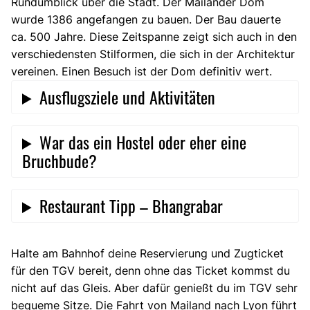
Rundumblick über die Stadt. Der Mailänder Dom
wurde 1386 angefangen zu bauen. Der Bau dauerte
ca. 500 Jahre. Diese Zeitspanne zeigt sich auch in den
verschiedensten Stilformen, die sich in der Architektur
vereinen. Einen Besuch ist der Dom definitiv wert.
Ausflugsziele und Aktivitäten
War das ein Hostel oder eher eine
Bruchbude?
Restaurant Tipp – Bhangrabar
Halte am Bahnhof deine Reservierung und Zugticket
für den TGV bereit, denn ohne das Ticket kommst du
nicht auf das Gleis. Aber dafür genießt du im TGV sehr
bequeme Sitze. Die Fahrt von Mailand nach Lyon führt