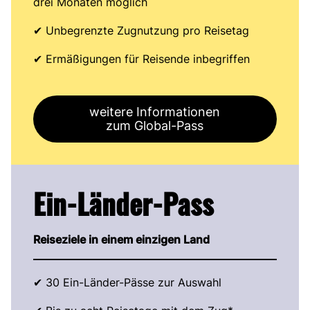
drei Monaten möglich
✔ Unbegrenzte Zugnutzung pro Reisetag
✔ Ermäßigungen für Reisende inbegriffen
weitere Informationen
zum Global-Pass
Ein-Länder-Pass
Reiseziele in
einem einzigen Land
✔ 30 Ein-Länder-Pässe zur Auswahl