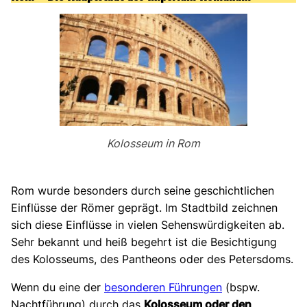
Kolosseum in Rom
Rom wurde besonders durch seine geschichtlichen
Einflüsse der Römer geprägt. Im Stadtbild zeichnen
sich diese Einflüsse in vielen Sehenswürdigkeiten ab.
Sehr bekannt und heiß begehrt ist die Besichtigung
des Kolosseums, des Pantheons oder des Petersdoms.
Wenn du eine der
besonderen Führungen
(bspw.
Nachtführung) durch das
Kolosseum oder den