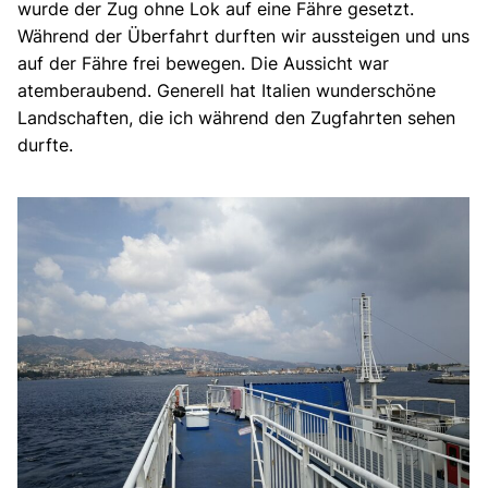
wurde der Zug ohne Lok auf eine Fähre gesetzt.
Während der Überfahrt durften wir aussteigen und uns
auf der Fähre frei bewegen. Die Aussicht war
atemberaubend. Generell hat Italien wunderschöne
Landschaften, die ich während den Zugfahrten sehen
durfte.