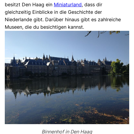
besitzt Den Haag ein
Miniaturland
, dass dir
gleichzeitig Einblicke in die Geschichte der
Niederlande gibt. Darüber hinaus gibt es zahlreiche
Museen, die du besichtigen kannst.
Binnenhof in Den Haag