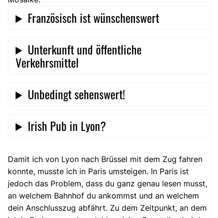
Französisch ist wünschenswert
Unterkunft und öffentliche
Verkehrsmittel
Unbedingt sehenswert!
Irish Pub in Lyon?
Damit ich von Lyon nach Brüssel mit dem Zug fahren
konnte, musste ich in Paris umsteigen. In Paris ist
jedoch das Problem, dass du ganz genau lesen musst,
an welchem Bahnhof du ankommst und an welchem
dein Anschlusszug abfährt. Zu dem Zeitpunkt, an dem