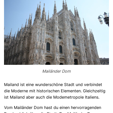
Mailänder Dom
Mailand ist eine wunderschöne Stadt und verbindet
die Moderne mit historischen Elementen. Gleichzeitig
ist Mailand aber auch die Modemetropole Italiens.
Vom Mailänder Dom hast du einen hervorragenden