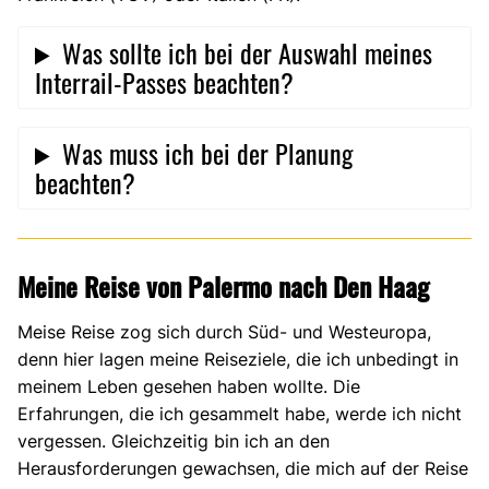
Was sollte ich bei der Auswahl meines
Interrail-Passes beachten?
Was muss ich bei der Planung
beachten?
Meine Reise von Palermo nach Den Haag
Meise Reise zog sich durch Süd- und Westeuropa,
denn hier lagen meine Reiseziele, die ich unbedingt in
meinem Leben gesehen haben wollte. Die
Erfahrungen, die ich gesammelt habe, werde ich nicht
vergessen. Gleichzeitig bin ich an den
Herausforderungen gewachsen, die mich auf der Reise