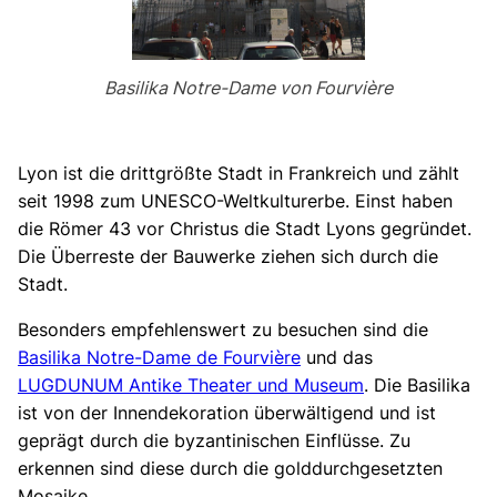
Basilika Notre-Dame von Fourvière
Lyon ist die drittgrößte Stadt in Frankreich und zählt
seit 1998 zum UNESCO-Weltkulturerbe. Einst haben
die Römer 43 vor Christus die Stadt Lyons gegründet.
Die Überreste der Bauwerke ziehen sich durch die
Stadt.
Besonders empfehlenswert zu besuchen sind die
Basilika Notre-Dame de Fourvière
und das
LUGDUNUM Antike Theater und Museum
. Die Basilika
ist von der Innendekoration überwältigend und ist
geprägt durch die byzantinischen Einflüsse. Zu
erkennen sind diese durch die golddurchgesetzten
Mosaike.