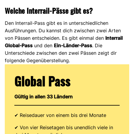
Welche Interrail-Pässe gibt es?
Den Interrail-Pass gibt es in unterschiedlichen
Ausführungen. Du kannst dich zwischen zwei Arten
von Pässen entscheiden. Es gibt einmal den
Interrail
Global-Pass
und den
Ein-Länder-Pass
. Die
Unterschiede zwischen den zwei Pässen zeigt dir
folgende Gegenüberstellung.
Global Pass
Gültig in allen 33 Ländern
✔ Reisedauer von einem bis drei Monate
✔ Von vier Reisetagen bis unendlich viele in