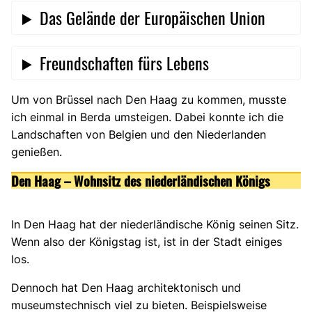
Das Gelände der Europäischen Union
Freundschaften fürs Lebens
Um von Brüssel nach Den Haag zu kommen, musste
ich einmal in Berda umsteigen. Dabei konnte ich die
Landschaften von Belgien und den Niederlanden
genießen.
Den Haag – Wohnsitz des niederländischen Königs
In Den Haag hat der niederländische König seinen Sitz.
Wenn also der Königstag ist, ist in der Stadt einiges
los.
Dennoch hat Den Haag architektonisch und
museumstechnisch viel zu bieten. Beispielsweise