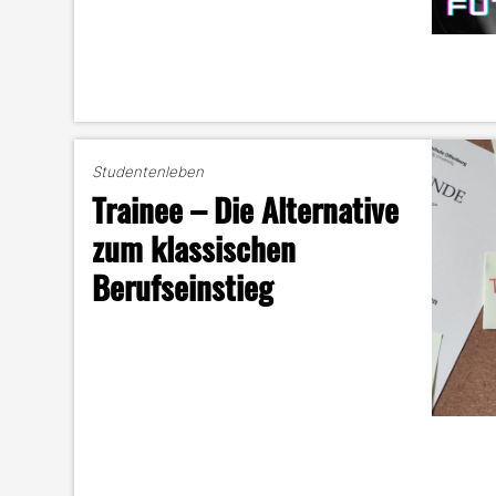
Studentenleben
Trainee – Die Alternative
zum klassischen
Berufseinstieg