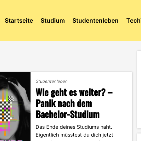
Startseite
Studium
Studentenleben
Tech
Studentenleben
Wie geht es weiter? –
Panik nach dem
Bachelor-Studium
Das Ende deines Studiums naht.
Eigentlich müsstest du dich jetzt