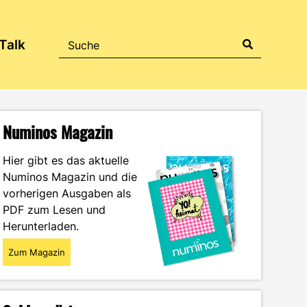
Talk
Numinos Magazin
Hier gibt es das aktuelle
Numinos Magazin und die
vorherigen Ausgaben als
PDF zum Lesen und
Herunterladen.
Zum Magazin