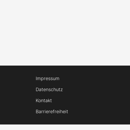
Impressum
Datenschutz
Kontakt
Barrierefreiheit