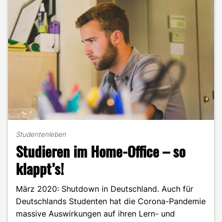
Studentenleben
Studieren im Home-Office – so
klappt’s!
März 2020: Shutdown in Deutschland. Auch für
Deutschlands Studenten hat die Corona-Pandemie
massive Auswirkungen auf ihren Lern- und