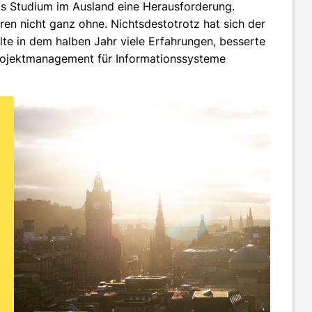
as Studium im Ausland eine Herausforderung.
ren nicht ganz ohne. Nichtsdestotrotz hat sich der
lte in dem halben Jahr viele Erfahrungen, besserte
rojektmanagement für Informationssysteme