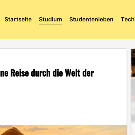
Startseite
Studium
Studentenleben
Tech
ne Reise durch die Welt der