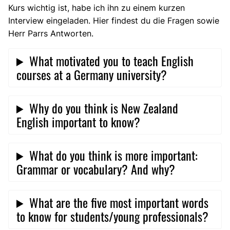
Kurs wichtig ist, habe ich ihn zu einem kurzen
Interview eingeladen. Hier findest du die Fragen sowie
Herr Parrs Antworten.
What motivated you to teach English
courses at a Germany university?
Why do you think is New Zealand
English important to know?
What do you think is more important:
Grammar or vocabulary? And why?
What are the five most important words
to know for students/young professionals?