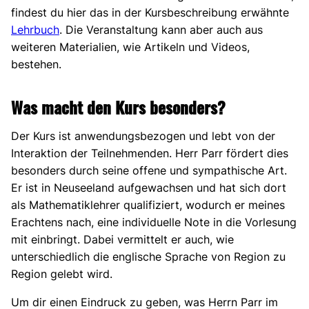
findest du hier das in der Kursbeschreibung erwähnte
Lehrbuch
. Die Veranstaltung kann aber auch aus
weiteren Materialien, wie Artikeln und Videos,
bestehen.
Was macht den Kurs besonders?
Der Kurs ist anwendungsbezogen und lebt von der
Interaktion der Teilnehmenden. Herr Parr fördert dies
besonders durch seine offene und sympathische Art.
Er ist in Neuseeland aufgewachsen und hat sich dort
als Mathematiklehrer qualifiziert, wodurch er meines
Erachtens nach, eine individuelle Note in die Vorlesung
mit einbringt. Dabei vermittelt er auch, wie
unterschiedlich die englische Sprache von Region zu
Region gelebt wird.
Um dir einen Eindruck zu geben, was Herrn Parr im