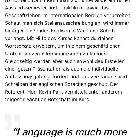
Auslandssemester und -praktikum sowie das
Geschäftsleben im internationalen Bereich vorbereiten.
Schaut man sich Stellenausschreibung an, wird immer
häufiger fließendes Englisch in Wort und Schrift
verlangt. Mit Hilfe des Kurses kannst du deinen
Wortschatz erweitern, um in einem geschäftlichen
Umfeld souverän kommunizieren zu können.
Gleichzeitig werden aber auch sowohl das Erstellen
einer guten Präsentation als auch die individuelle
Auffassungsgabe gefördert und das Verständnis und
Schreiben der englischen Sprachen geschult. Der
Referent, Herr Kevin Parr, vermittelt unter anderem
folgende wichtige Botschaft im Kurs:
“Language is much more