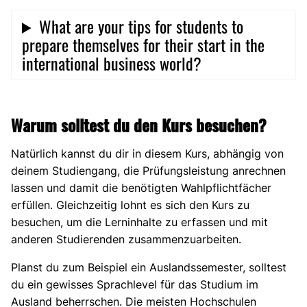
What are your tips for students to
prepare themselves for their start in the
international business world?
Warum solltest du den Kurs besuchen?
Natürlich kannst du dir in diesem Kurs, abhängig von
deinem Studiengang, die Prüfungsleistung anrechnen
lassen und damit die benötigten Wahlpflichtfächer
erfüllen. Gleichzeitig lohnt es sich den Kurs zu
besuchen, um die Lerninhalte zu erfassen und mit
anderen Studierenden zusammenzuarbeiten.
Planst du zum Beispiel ein Auslandssemester, solltest
du ein gewisses Sprachlevel für das Studium im
Ausland beherrschen. Die meisten Hochschulen