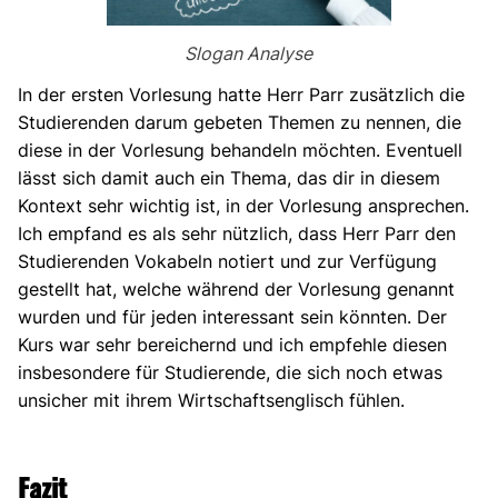
Slogan Analyse
In der ersten Vorlesung hatte Herr Parr zusätzlich die
Studierenden darum gebeten Themen zu nennen, die
diese in der Vorlesung behandeln möchten. Eventuell
lässt sich damit auch ein Thema, das dir in diesem
Kontext sehr wichtig ist, in der Vorlesung ansprechen.
Ich empfand es als sehr nützlich, dass Herr Parr den
Studierenden Vokabeln notiert und zur Verfügung
gestellt hat, welche während der Vorlesung genannt
wurden und für jeden interessant sein könnten. Der
Kurs war sehr bereichernd und ich empfehle diesen
insbesondere für Studierende, die sich noch etwas
unsicher mit ihrem Wirtschaftsenglisch fühlen.
Fazit