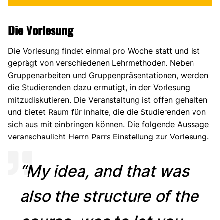
Die Vorlesung
Die Vorlesung findet einmal pro Woche statt und ist
geprägt von verschiedenen Lehrmethoden. Neben
Gruppenarbeiten und Gruppenpräsentationen, werden
die Studierenden dazu ermutigt, in der Vorlesung
mitzudiskutieren. Die Veranstaltung ist offen gehalten
und bietet Raum für Inhalte, die die Studierenden von
sich aus mit einbringen können. Die folgende Aussage
veranschaulicht Herrn Parrs Einstellung zur Vorlesung.
“My idea, and that was
also the structure of the