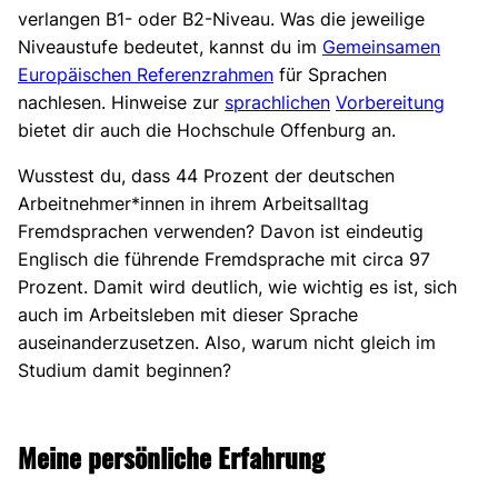
verlangen B1- oder B2-Niveau. Was die jeweilige
Niveaustufe bedeutet, kannst du im
Gemeinsamen
Europäischen Referenzrahmen
für Sprachen
nachlesen. Hinweise zur
sprachlichen
Vorbereitung
bietet dir auch die Hochschule Offenburg an.
Wusstest du, dass 44 Prozent der deutschen
Arbeitnehmer*innen in ihrem Arbeitsalltag
Fremdsprachen verwenden? Davon ist eindeutig
Englisch die führende Fremdsprache mit circa 97
Prozent. Damit wird deutlich, wie wichtig es ist, sich
auch im Arbeitsleben mit dieser Sprache
auseinanderzusetzen. Also, warum nicht gleich im
Studium damit beginnen?
Meine persönliche Erfahrung