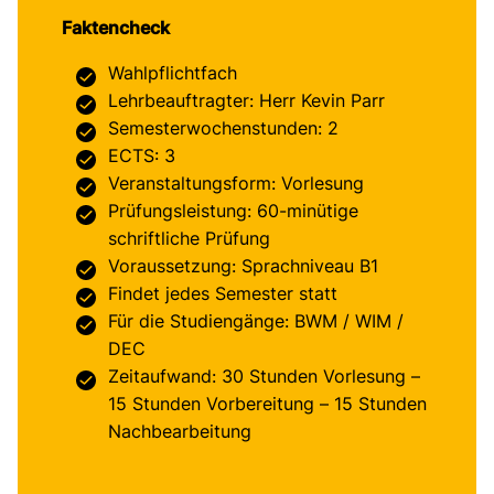
Faktencheck
Wahlpflichtfach
Lehrbeauftragter: Herr Kevin Parr
Semesterwochenstunden: 2
ECTS: 3
Veranstaltungsform: Vorlesung
Prüfungsleistung: 60-minütige
schriftliche Prüfung
Voraussetzung: Sprachniveau B1
Findet jedes Semester statt
Für die Studiengänge: BWM / WIM /
DEC
Zeitaufwand: 30 Stunden Vorlesung –
15 Stunden Vorbereitung – 15 Stunden
Nachbearbeitung