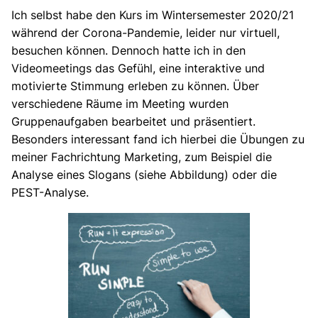
Ich selbst habe den Kurs im Wintersemester 2020/21
während der Corona-Pandemie, leider nur virtuell,
besuchen können. Dennoch hatte ich in den
Videomeetings das Gefühl, eine interaktive und
motivierte Stimmung erleben zu können. Über
verschiedene Räume im Meeting wurden
Gruppenaufgaben bearbeitet und präsentiert.
Besonders interessant fand ich hierbei die Übungen zu
meiner Fachrichtung Marketing, zum Beispiel die
Analyse eines Slogans (siehe Abbildung) oder die
PEST-Analyse.