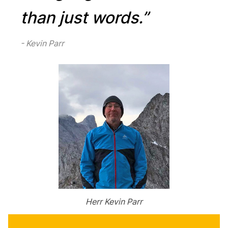
than just words.”
Kevin Parr
Herr Kevin Parr