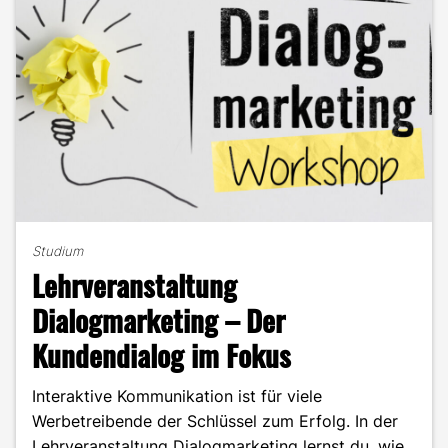
Studium
Lehrveranstaltung
Dialogmarketing – Der
Kundendialog im Fokus
Interaktive Kommunikation ist für viele
Werbetreibende der Schlüssel zum Erfolg. In der
Lehrveranstaltung Dialogmarketing lernst du, wie