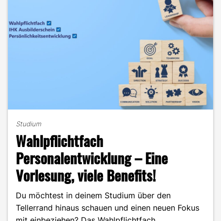
Studium
Wahlpflichtfach
Personalentwicklung – Eine
Vorlesung, viele Benefits!
Du möchtest in deinem Studium über den
Tellerrand hinaus schauen und einen neuen Fokus
mit einbeziehen? Das Wahlpflichtfach