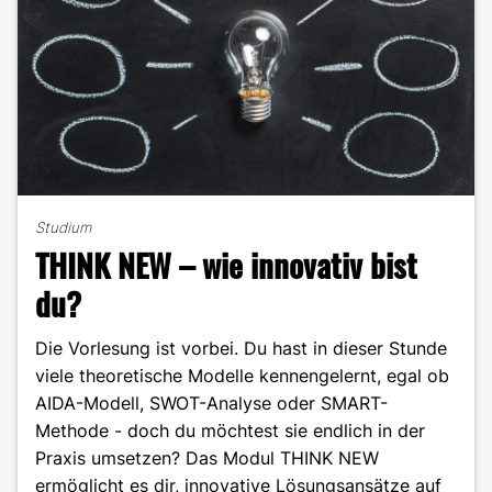
Studium
THINK NEW – wie innovativ bist
du?
Die Vorlesung ist vorbei. Du hast in dieser Stunde
viele theoretische Modelle kennengelernt, egal ob
AIDA-Modell, SWOT-Analyse oder SMART-
Methode - doch du möchtest sie endlich in der
Praxis umsetzen? Das Modul THINK NEW
ermöglicht es dir, innovative Lösungsansätze auf