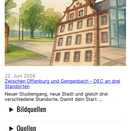
22. Juni 2026
Zwischen Offenburg und Gengenbach – DEC an drei
Standorten
Neuer Studiengang, neue Stadt und gleich drei
verschiedene Standorte. Damit dein Start …
Bildquellen
Quellen