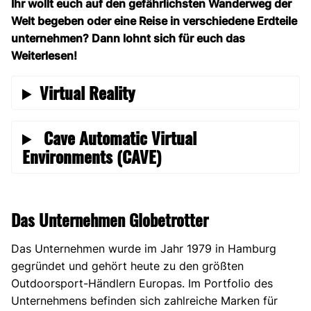
Ihr wollt euch auf den gefährlichsten Wanderweg der
Welt begeben oder eine Reise in verschiedene Erdteile
unternehmen? Dann lohnt sich für euch das
Weiterlesen!
Virtual Reality
Cave Automatic Virtual
Environments (CAVE)
Das Unternehmen Globetrotter
Das Unternehmen wurde im Jahr 1979 in Hamburg
gegründet und gehört heute zu den größten
Outdoorsport-Händlern Europas. Im Portfolio des
Unternehmens befinden sich zahlreiche Marken für