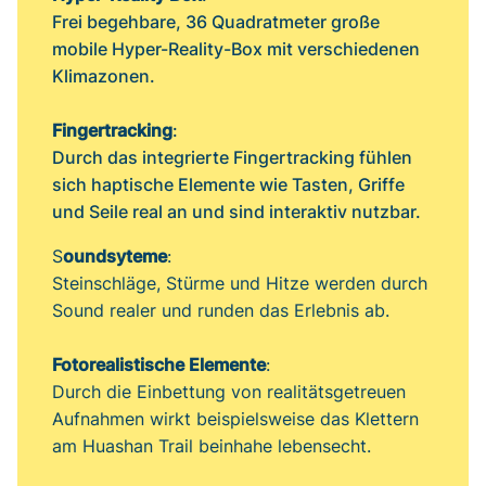
Frei begehbare, 36 Quadratmeter große
mobile Hyper-Reality-Box mit verschiedenen
Klimazonen.
Fingertracking
:
Durch das integrierte Fingertracking fühlen
sich haptische Elemente wie Tasten, Griffe
und Seile real an und sind interaktiv nutzbar.
S
oundsyteme
:
Steinschläge, Stürme und Hitze werden durch
Sound realer und runden das Erlebnis ab.
Fotorealistische Elemente
:
Durch die Einbettung von realitätsgetreuen
Aufnahmen wirkt beispielsweise das Klettern
am Huashan Trail beinhahe lebensecht.