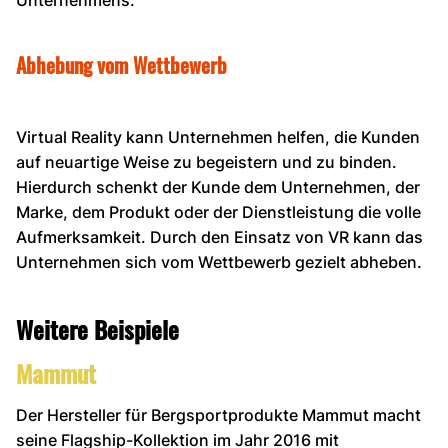
Abhebung vom Wettbewerb
Virtual Reality kann Unternehmen helfen, die Kunden
auf neuartige Weise zu begeistern und zu binden.
Hierdurch schenkt der Kunde dem Unternehmen, der
Marke, dem Produkt oder der Dienstleistung die volle
Aufmerksamkeit. Durch den Einsatz von VR kann das
Unternehmen sich vom Wettbewerb gezielt abheben.
Weitere Beispiele
Mammut
Der Hersteller für Bergsportprodukte Mammut macht
seine Flagship-Kollektion im Jahr 2016 mit