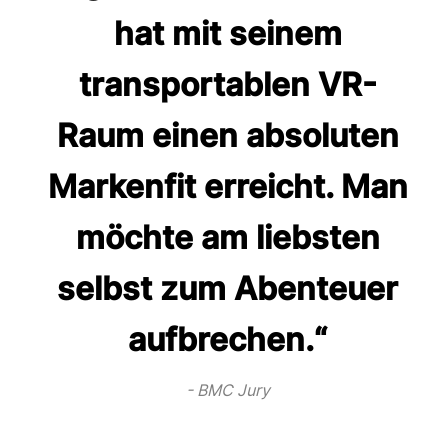
hat mit seinem
transportablen VR-
Raum einen absoluten
Markenfit erreicht. Man
möchte am liebsten
selbst zum Abenteuer
aufbrechen.“
BMC Jury