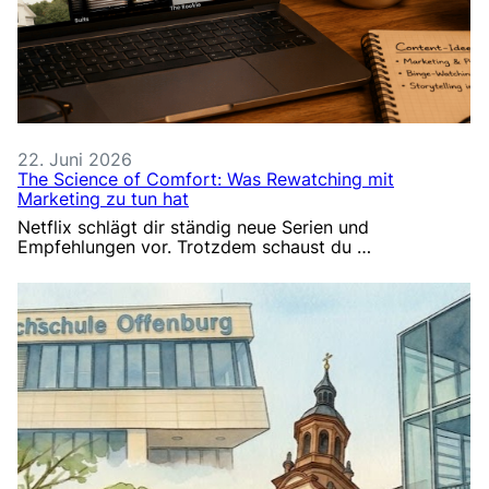
22. Juni 2026
The Science of Comfort: Was Rewatching mit
Marketing zu tun hat
Netflix schlägt dir ständig neue Serien und
Empfehlungen vor. Trotzdem schaust du …