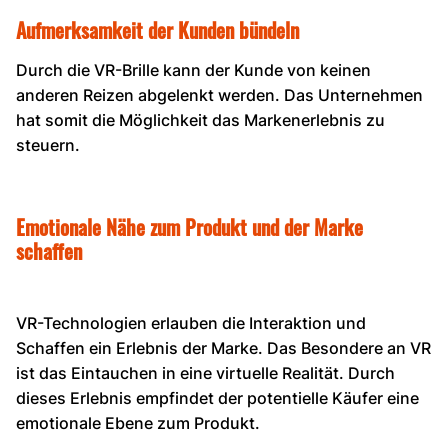
Aufmerksamkeit der Kunden bündeln
Durch die VR-Brille kann der Kunde von keinen
anderen Reizen abgelenkt werden. Das Unternehmen
hat somit die Möglichkeit das Markenerlebnis zu
steuern.
Emotionale Nähe zum Produkt und der Marke
schaffen
VR-Technologien erlauben die Interaktion und
Schaffen ein Erlebnis der Marke. Das Besondere an VR
ist das Eintauchen in eine virtuelle Realität. Durch
dieses Erlebnis empfindet der potentielle Käufer eine
emotionale Ebene zum Produkt.