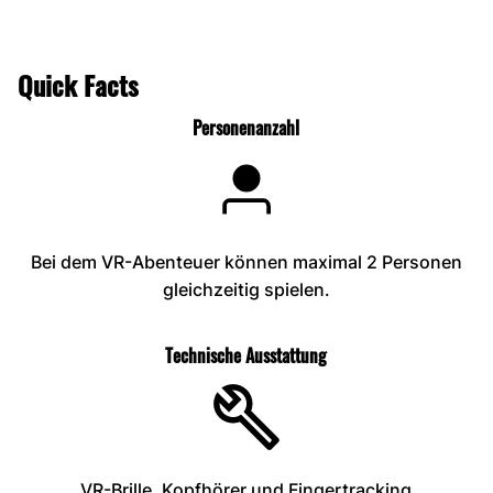
Quick Facts
Personenanzahl
Bei dem VR-Abenteuer können maximal 2 Personen
gleichzeitig spielen.
Technische Ausstattung
VR-Brille, Kopfhörer und Fingertracking