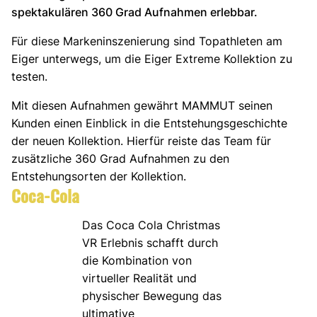
spektakulären 360 Grad Aufnahmen erlebbar.
Für diese Markeninszenierung sind Topathleten am
Eiger unterwegs, um die Eiger Extreme Kollektion zu
testen.
Mit diesen Aufnahmen gewährt MAMMUT seinen
Kunden einen Einblick in die Entstehungsgeschichte
der neuen Kollektion. Hierfür reiste das Team für
zusätzliche 360 Grad Aufnahmen zu den
Entstehungsorten der Kollektion.
Coca-Cola
Das Coca Cola Christmas
VR Erlebnis schafft durch
die Kombination von
virtueller Realität und
physischer Bewegung das
ultimative