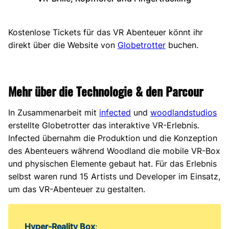
Kostenlose Tickets für das VR Abenteuer könnt ihr
direkt über die Website von
Globetrotter
buchen.
Mehr über die Technologie & den Parcour
In Zusammenarbeit mit
infected
und
woodlandstudios
erstellte Globetrotter das interaktive VR-Erlebnis.
Infected übernahm die Produktion und die Konzeption
des Abenteuers während Woodland die mobile VR-Box
und physischen Elemente gebaut hat. Für das Erlebnis
selbst waren rund 15 Artists und Developer im Einsatz,
um das VR-Abenteuer zu gestalten.
Hyper-Reality Box
: