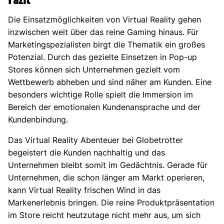
Die Einsatzmöglichkeiten von Virtual Reality gehen
inzwischen weit über das reine Gaming hinaus. Für
Marketingspezialisten birgt die Thematik ein großes
Potenzial. Durch das gezielte Einsetzen in Pop-up
Stores können sich Unternehmen gezielt vom
Wettbewerb abheben und sind näher am Kunden. Eine
besonders wichtige Rolle spielt die Immersion im
Bereich der emotionalen Kundenansprache und der
Kundenbindung.
Das Virtual Reality Abenteuer bei Globetrotter
begeistert die Kunden nachhaltig und das
Unternehmen bleibt somit im Gedächtnis. Gerade für
Unternehmen, die schon länger am Markt operieren,
kann Virtual Reality frischen Wind in das
Markenerlebnis bringen. Die reine Produktpräsentation
im Store reicht heutzutage nicht mehr aus, um sich