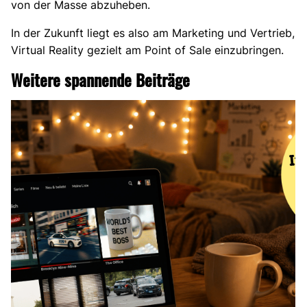
von der Masse abzuheben.
In der Zukunft liegt es also am Marketing und Vertrieb,
Virtual Reality gezielt am Point of Sale einzubringen.
Weitere spannende Beiträge