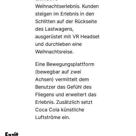
Weihnachtserlebnis. Kunden
steigen im Erlebnis in den
Schlitten auf der Rückseite
des Lastwagens,
ausgerüstet mit VR Headset
und durchleben eine
Weihnachtsreise.
Eine Bewegungsplattform
(bewegbar auf zwei
Achsen) vermittelt dem
Benutzer das Gefühl des
Fliegens und erweitert das
Erlebnis. Zusätzlich setzt
Coca Cola künstliche
Luftströme ein.
Fazit