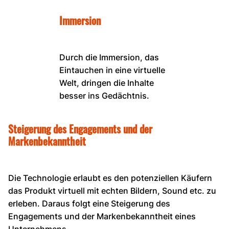
Immersion
Durch die Immersion, das
Eintauchen in eine virtuelle
Welt, dringen die Inhalte
besser ins Gedächtnis.
Steigerung des Engagements und der
Markenbekanntheit
Die Technologie erlaubt es den potenziellen Käufern
das Produkt virtuell mit echten Bildern, Sound etc. zu
erleben. Daraus folgt eine Steigerung des
Engagements und der Markenbekanntheit eines
Unternehmens.