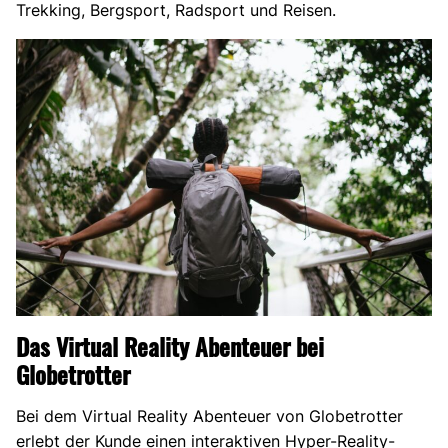
Trekking, Bergsport, Radsport und Reisen.
Das Virtual Reality Abenteuer bei
Globetrotter
Bei dem Virtual Reality Abenteuer von Globetrotter
erlebt der Kunde einen interaktiven Hyper-Reality-