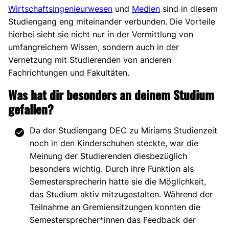
Wirtschaftsingenieurwesen
und
Medien
sind in diesem
Studiengang eng miteinander verbunden. Die Vorteile
hierbei sieht sie nicht nur in der Vermittlung von
umfangreichem Wissen, sondern auch in der
Vernetzung mit Studierenden von anderen
Fachrichtungen und Fakultäten.
Was hat dir besonders an deinem Studium
gefallen?
Da der Studiengang DEC zu Miriams Studienzeit
noch in den Kinderschuhen steckte, war die
Meinung der Studierenden diesbezüglich
besonders wichtig. Durch ihre Funktion als
Semestersprecherin hatte sie die Möglichkeit,
das Studium aktiv mitzugestalten. Während der
Teilnahme an Gremiensitzungen konnten die
Semestersprecher*innen das Feedback der