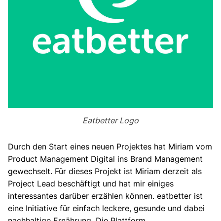
Eatbetter Logo
Durch den Start eines neuen Projektes hat Miriam vom
Product Management Digital ins Brand Management
gewechselt. Für dieses Projekt ist Miriam derzeit als
Project Lead beschäftigt und hat mir einiges
interessantes darüber erzählen können. eatbetter ist
eine Initiative für einfach leckere, gesunde und dabei
nachhaltige Ernährung. Die Plattform