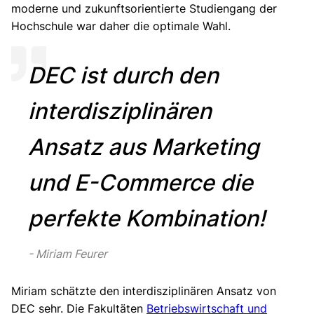
moderne und zukunftsorientierte Studiengang der
Hochschule war daher die optimale Wahl.
DEC ist durch den
interdisziplinären
Ansatz aus Marketing
und E-Commerce die
perfekte Kombination!
Miriam Feurer
Miriam schätzte den interdisziplinären Ansatz von
DEC sehr. Die Fakultäten
Betriebswirtschaft und