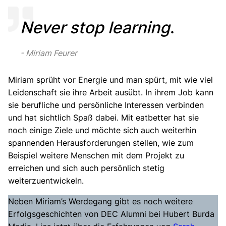
Never stop learning
.
Miriam Feurer
Miriam sprüht vor Energie und man spürt, mit wie viel
Leidenschaft sie ihre Arbeit ausübt. In ihrem Job kann
sie berufliche und persönliche Interessen verbinden
und hat sichtlich Spaß dabei. Mit eatbetter hat sie
noch einige Ziele und möchte sich auch weiterhin
spannenden Herausforderungen stellen, wie zum
Beispiel weitere Menschen mit dem Projekt zu
erreichen und sich auch persönlich stetig
weiterzuentwickeln.
Neben Miriam’s Werdegang gibt es noch weitere
Erfolgsgeschichten von DEC Alumni bei Hubert Burda