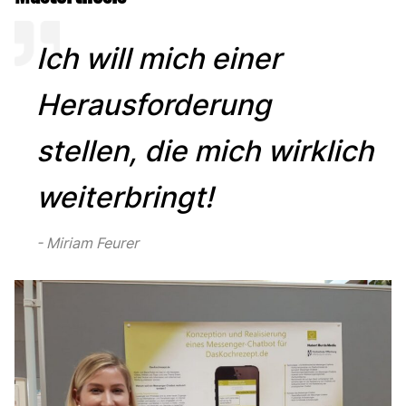
Ich will mich einer
Herausforderung
stellen, die mich wirklich
weiterbringt!
Miriam Feurer