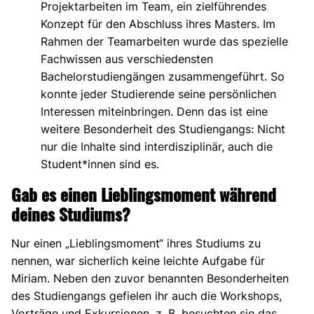
Projektarbeiten im Team, ein zielführendes
Konzept für den Abschluss ihres Masters. Im
Rahmen der Teamarbeiten wurde das spezielle
Fachwissen aus verschiedensten
Bachelorstudiengängen zusammengeführt. So
konnte jeder Studierende seine persönlichen
Interessen miteinbringen. Denn das ist eine
weitere Besonderheit des Studiengangs: Nicht
nur die Inhalte sind interdisziplinär, auch die
Student*innen sind es.
Gab es einen Lieblingsmoment während
deines Studiums?
Nur einen „Lieblingsmoment“ ihres Studiums zu
nennen, war sicherlich keine leichte Aufgabe für
Miriam. Neben den zuvor benannten Besonderheiten
des Studiengangs gefielen ihr auch die Workshops,
Vorträge und Exkursionen, z. B. besuchten sie das