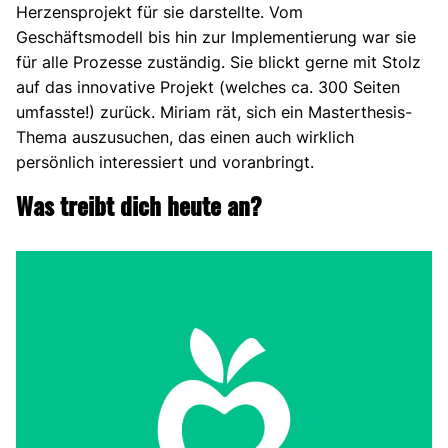
Herzensprojekt für sie darstellte. Vom
Geschäftsmodell bis hin zur Implementierung war sie
für alle Prozesse zuständig. Sie blickt gerne mit Stolz
auf das innovative Projekt (welches ca. 300 Seiten
umfasste!) zurück. Miriam rät, sich ein Masterthesis-
Thema auszusuchen, das einen auch wirklich
persönlich interessiert und voranbringt.
Was treibt dich heute an?