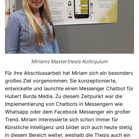
Miriams Masterthesis Kolloquium
Für ihre Abschlussarbeit hat Miriam sich ein besonders
großes Ziel vorgenommen: Sie konzeptionierte,
entwickelte und launchte einen Messenger Chatbot für
Hubert Burda Media. Zu diesem Zeitpunkt war die
Implementierung von Chatbots in Messengern wie
Whatsapp oder dem Facebook Messenger ein großer
Trend. Miriam interessierte sich schon immer für
Künstliche Intelligenz und bildet sich auch heute stetig
in diesem Bereich weiter, weshalb die Thesis auch ein