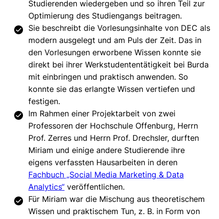
Studierenden wiedergeben und so ihren Teil zur
Optimierung des Studiengangs beitragen.
Sie beschreibt die Vorlesungsinhalte von DEC als
modern ausgelegt und am Puls der Zeit. Das in
den Vorlesungen erworbene Wissen konnte sie
direkt bei ihrer Werkstudententätigkeit bei Burda
mit einbringen und praktisch anwenden. So
konnte sie das erlangte Wissen vertiefen und
festigen.
Im Rahmen einer Projektarbeit von zwei
Professoren der Hochschule Offenburg, Herrn
Prof. Zerres und Herrn Prof. Drechsler, durften
Miriam und einige andere Studierende ihre
eigens verfassten Hausarbeiten in deren
Fachbuch „Social Media Marketing & Data
Analytics“
veröffentlichen.
Für Miriam war die Mischung aus theoretischem
Wissen und praktischem Tun, z. B. in Form von