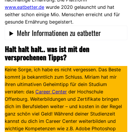
www.eatbetter.de
wurde 2020 gelauncht und hat
seither schon einige Mio. Menschen erreicht und für
gesunde Ernährung begeistert.
Mehr Informationen zu eatbetter
Halt halt halt.. was ist mit den
versprochenen Tipps?
Keine Sorge, ich habe es nicht vergessen. Das Beste
kommt ja bekanntlich zum Schluss. Miriam hat mir
ihren ultimativen Geheimtipp für dein Studium
verraten: das
Career Center
der Hochschule
Offenburg. Weiterbildungen und Zertifikate bringen
dich im Berufsleben weiter – und kosten in der Regel
ganz schön viel Geld! Während deiner Studienzeit
kannst du dich im Career Center weiterbilden und
wichtige Kompetenzen wie z.B. Adobe Photoshop