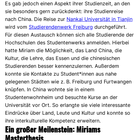
Es gab jedoch einen Aspekt ihrer Studienzeit, an den
sie besonders gern zurückdenkt: ihre Studienreise
nach China. Die Reise zur
Nankai Universität in Tianjin
wird vom
Studierendenwerk Freiburg
durchgeführt.
Für diesen Austausch können sich alle Studierende der
Hochschulen des Studentenwerks anmelden. Hierbei
hatte Miriam die Möglichkeit, das Land China, die
Kultur, die Lehre, das Essen und die chinesischen
Studierenden besser kennenzulernen. Außerdem
konnte sie Kontakte zu Student*innen aus nahe
gelegenen Städten wie z. B. Freiburg und Furtwangen
knüpfen. In China wohnte sie in einem
Studentenwohnheim und besuchte Kurse an der
Universität vor Ort. So erlangte sie viele interessante
Eindrücke über Land, Leute und Kultur und konnte so
ihre interkulturelle Kompetenz erweitern.
Ein großer Meilenstein: Miriams
Masterthesis