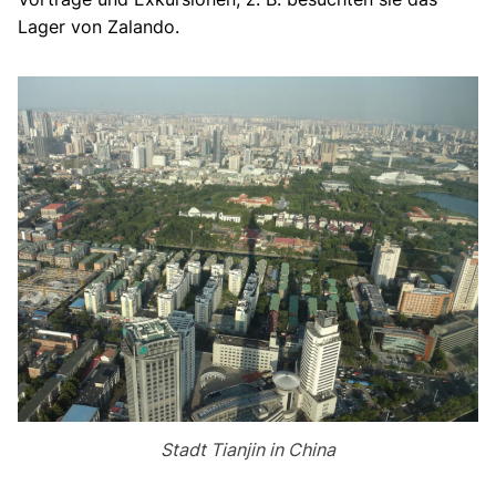
Lager von Zalando.
Stadt Tianjin in China