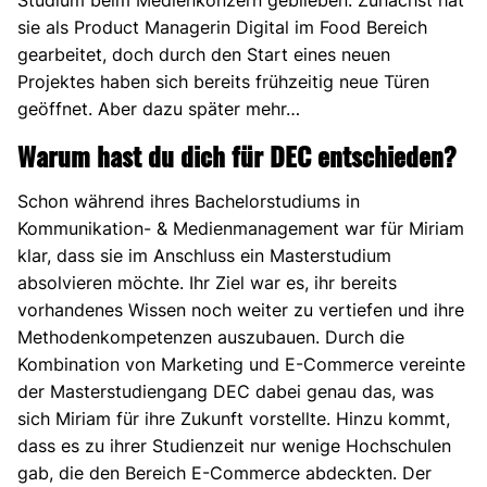
sie als Product Managerin Digital im Food Bereich
gearbeitet, doch durch den Start eines neuen
Projektes haben sich bereits frühzeitig neue Türen
geöffnet. Aber dazu später mehr…
Warum hast du dich für DEC entschieden?
Schon während ihres Bachelorstudiums in
Kommunikation- & Medienmanagement war für Miriam
klar, dass sie im Anschluss ein Masterstudium
absolvieren möchte. Ihr Ziel war es, ihr bereits
vorhandenes Wissen noch weiter zu vertiefen und ihre
Methodenkompetenzen auszubauen. Durch die
Kombination von Marketing und E-Commerce vereinte
der Masterstudiengang DEC dabei genau das, was
sich Miriam für ihre Zukunft vorstellte. Hinzu kommt,
dass es zu ihrer Studienzeit nur wenige Hochschulen
gab, die den Bereich E-Commerce abdeckten. Der