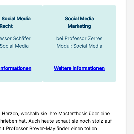
& Social Media
Social Media
Recht
Marketing
fessor Schäfer
bei Professor Zerres
Social Media
Modul: Social Media
Informationen
Weitere Informationen
 Herzen, weshalb sie ihre Masterthesis über eine
rieben hat. Auch heute schaut sie noch stolz auf
 mit Professor Breyer-Mayländer einen tollen