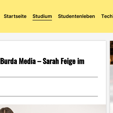
Startseite
Studium
Studentenleben
Tech
Burda Media – Sarah Feige im