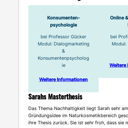
Konsumenten-
Online 
psychologie
bei Professor Gücker
bei Pro
Modul: Dialogmarketing
Modul: 
&
Konsumentenpsycholog
ie
Weitere 
Weitere Informationen
Sarahs Masterthesis
Das Thema Nachhaltigkeit liegt Sarah sehr am
Gründungsidee im Naturkosmetikbereich gesch
ihre Thesis zurück. Sie ist sehr froh, dass sie