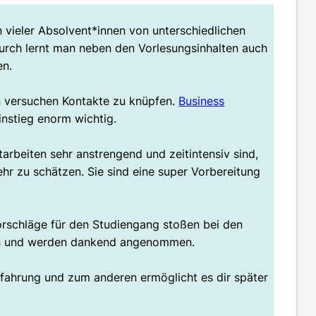
vieler Absolvent*innen von unterschiedlichen
rch lernt man neben den Vorlesungsinhalten auch
en.
n versuchen Kontakte zu knüpfen.
Business
instieg enorm wichtig.
tarbeiten sehr anstrengend und zeitintensiv sind,
ehr zu schätzen. Sie sind eine super Vorbereitung
rschläge für den Studiengang stoßen bei den
en und werden dankend angenommen.
fahrung und zum anderen ermöglicht es dir später