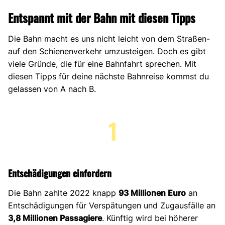
Entspannt mit der Bahn mit diesen Tipps
Die Bahn macht es uns nicht leicht von dem Straßen-
auf den Schienenverkehr umzusteigen. Doch es gibt
viele Gründe, die für eine Bahnfahrt sprechen. Mit
diesen Tipps für deine nächste Bahnreise kommst du
gelassen von A nach B.
1
Entschädigungen einfordern
Die Bahn zahlte 2022 knapp
93 Millionen Euro
an
Entschädigungen für Verspätungen und Zugausfälle an
3,8 Millionen Passagiere
. Künftig wird bei höherer