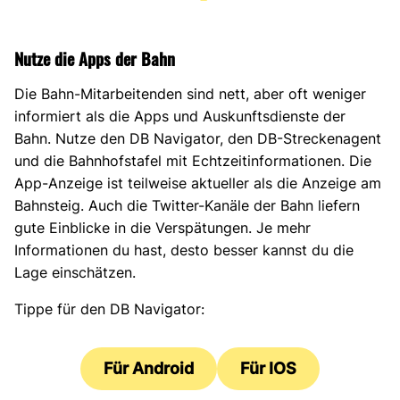
Nutze die Apps der Bahn
Die Bahn-Mitarbeitenden sind nett, aber oft weniger
informiert als die Apps und Auskunftsdienste der
Bahn. Nutze den DB Navigator, den DB-Streckenagent
und die Bahnhofstafel mit Echtzeitinformationen. Die
App-Anzeige ist teilweise aktueller als die Anzeige am
Bahnsteig. Auch die Twitter-Kanäle der Bahn liefern
gute Einblicke in die Verspätungen. Je mehr
Informationen du hast, desto besser kannst du die
Lage einschätzen.
Tippe für den DB Navigator:
Für Android
Für IOS