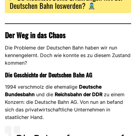
Deutschen Bahn loswerden?
Der Weg in das Chaos
Die Probleme der Deutschen Bahn haben wir nun
kennengelernt. Doch wie konnte es zu diesem Zustand
kommen?
Die Geschichte der Deutschen Bahn AG
1994 verschmolz die ehemalige
Deutsche
Bundesbahn
und die
Reichsbahn der DDR
zu einem
Konzern: die Deutsche Bahn AG. Von nun an befand
sich das privatwirtschaftliche Unternehmen in
staatlicher Hand.