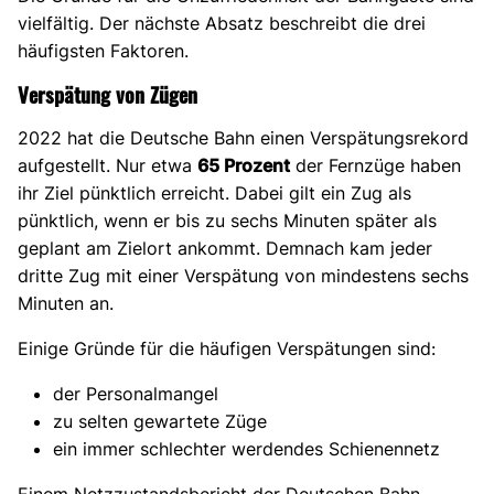
vielfältig. Der nächste Absatz beschreibt die drei
häufigsten Faktoren.
Verspätung von Zügen
2022 hat die Deutsche Bahn einen Verspätungsrekord
aufgestellt. Nur etwa
65 Prozent
der Fernzüge haben
ihr Ziel pünktlich erreicht. Dabei gilt ein Zug als
pünktlich, wenn er bis zu sechs Minuten später als
geplant am Zielort ankommt. Demnach kam jeder
dritte Zug mit einer Verspätung von mindestens sechs
Minuten an.
Einige Gründe für die häufigen Verspätungen sind:
der Personalmangel
zu selten gewartete Züge
ein immer schlechter werdendes Schienennetz