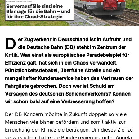
D
er Zugverkehr in Deutschland ist in Aufruhr und
die Deutsche Bahn (DB) steht im Zentrum der
Kritik. Was einst als europäisches Paradebeispiel für
Effizienz galt, hat sich in ein Chaos verwandelt.
Pünktlichkeitsdebakel, überfüllte Abteile und ein
mangelhafter Kundenservice haben das Vertrauen der
Fahrgäste gebrochen
.
Doch wer ist Schuld am
Versagen des deutschen Schienenverkehrs? Können
wir schon bald auf eine Verbesserung hoffen?
Der DB-Konzern möchte in Zukunft doppelt so viele
Menschen wie bisher befördern und somit aktiv zur
Erreichung der Klimaziele beitragen. Um dieses Ziel zu
verwirklichen, hatte die Bundesregierung unter Angela