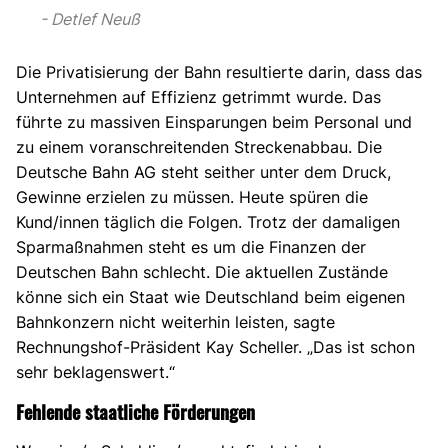
Detlef Neuß
Die Privatisierung der Bahn resultierte darin, dass das
Unternehmen auf Effizienz getrimmt wurde. Das
führte zu massiven Einsparungen beim Personal und
zu einem voranschreitenden Streckenabbau. Die
Deutsche Bahn AG steht seither unter dem Druck,
Gewinne erzielen zu müssen. Heute spüren die
Kund/innen täglich die Folgen. Trotz der damaligen
Sparmaßnahmen steht es um die Finanzen der
Deutschen Bahn schlecht. Die aktuellen Zustände
könne sich ein Staat wie Deutschland beim eigenen
Bahnkonzern nicht weiterhin leisten, sagte
Rechnungshof-Präsident Kay Scheller. „Das ist schon
sehr beklagenswert.“
Fehlende staatliche Förderungen