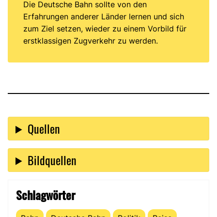
Die Deutsche Bahn sollte von den
Erfahrungen anderer Länder lernen und sich
zum Ziel setzen, wieder zu einem Vorbild für
erstklassigen Zugverkehr zu werden.
Quellen
Bildquellen
Schlagwörter