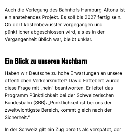
Auch die Verlegung des Bahnhofs Hamburg-Altona ist
ein anstehendes Projekt. Es soll bis 2027 fertig sein.
Ob dort kostenbewusster vorgegangen und
pünktlicher abgeschlossen wird, als es in der
Vergangenheit üblich war, bleibt unklar.
Ein Blick zu unseren Nachbarn
Haben wir Deutsche zu hohe Erwartungen an unsere
öffentlichen Verkehrsmittel? David Fattebert würde
diese Frage mit „nein” beantworten. Er leitet das
Programm Pünktlichkeit bei der Schweizerischen
Bundesbahn (SBB): „Pünktlichkeit ist bei uns der
zweitwichtigste Bereich, kommt gleich nach der
Sicherheit.“
In der Schweiz gilt ein Zug bereits als verspätet, der