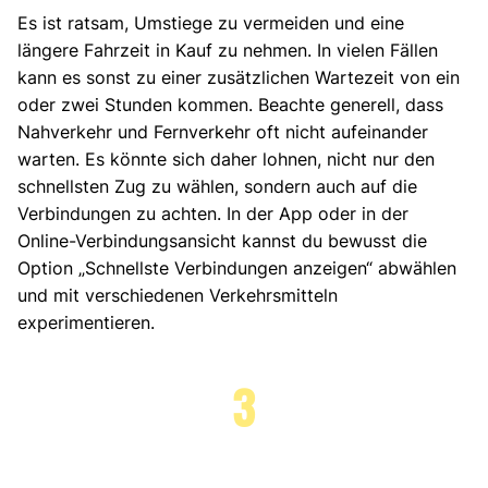
Es ist ratsam, Umstiege zu vermeiden und eine
längere Fahrzeit in Kauf zu nehmen. In vielen Fällen
kann es sonst zu einer zusätzlichen Wartezeit von ein
oder zwei Stunden kommen. Beachte generell, dass
Nahverkehr und Fernverkehr oft nicht aufeinander
warten. Es könnte sich daher lohnen, nicht nur den
schnellsten Zug zu wählen, sondern auch auf die
Verbindungen zu achten. In der App oder in der
Online-Verbindungsansicht kannst du bewusst die
Option „Schnellste Verbindungen anzeigen“ abwählen
und mit verschiedenen Verkehrsmitteln
experimentieren.
3