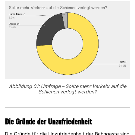
Abbildung 01: Umfrage – Sollte mehr Verkehr auf die
Schienen verlegt werden?
Die Gründe der Unzufriedenheit
Die Gründe für die Unzufriedenheit der Bahngäste sind