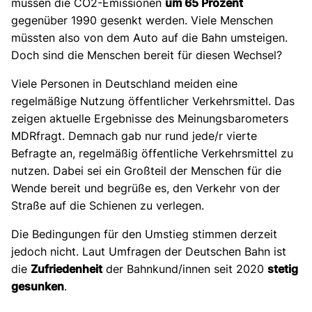
müssen die CO2-Emissionen
um 65 Prozent
gegenüber 1990 gesenkt werden. Viele Menschen
müssten also von dem Auto auf die Bahn umsteigen.
Doch sind die Menschen bereit für diesen Wechsel?
Viele Personen in Deutschland meiden eine
regelmäßige Nutzung öffentlicher Verkehrsmittel. Das
zeigen aktuelle Ergebnisse des Meinungsbarometers
MDRfragt. Demnach gab nur rund jede/r vierte
Befragte an, regelmäßig öffentliche Verkehrsmittel zu
nutzen. Dabei sei ein Großteil der Menschen für die
Wende bereit und begrüße es, den Verkehr von der
Straße auf die Schienen zu verlegen.
Die Bedingungen für den Umstieg stimmen derzeit
jedoch nicht. Laut Umfragen der Deutschen Bahn ist
die
Zufriedenheit
der Bahnkund/innen seit 2020
stetig
gesunken
.