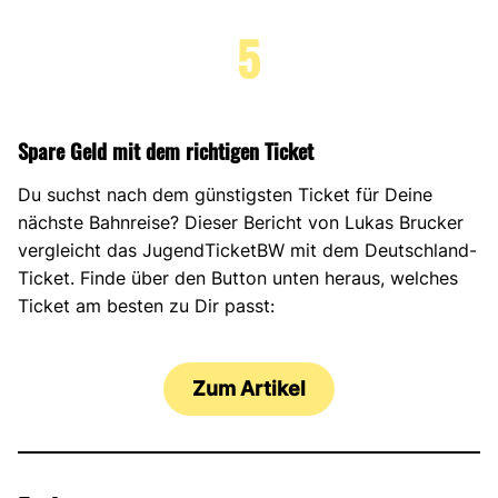
5
Spare Geld mit dem richtigen Ticket
Du suchst nach dem günstigsten Ticket für Deine
nächste Bahnreise? Dieser Bericht von Lukas Brucker
vergleicht das JugendTicketBW mit dem Deutschland-
Ticket. Finde über den Button unten heraus, welches
Ticket am besten zu Dir passt:
Zum Artikel