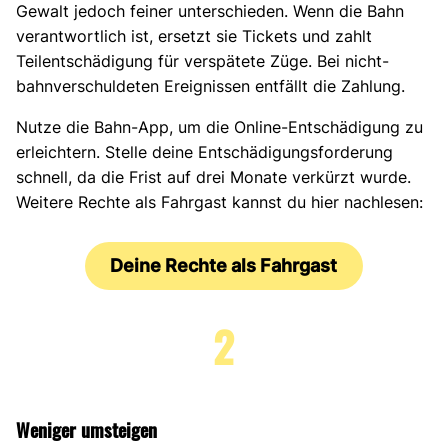
Gewalt jedoch feiner unterschieden. Wenn die Bahn
verantwortlich ist, ersetzt sie Tickets und zahlt
Teilentschädigung für verspätete Züge. Bei nicht-
bahnverschuldeten Ereignissen entfällt die Zahlung.
Nutze die Bahn-App, um die Online-Entschädigung zu
erleichtern. Stelle deine Entschädigungsforderung
schnell, da die Frist auf drei Monate verkürzt wurde.
Weitere Rechte als Fahrgast kannst du hier nachlesen:
Deine Rechte als Fahrgast
2
Weniger umsteigen