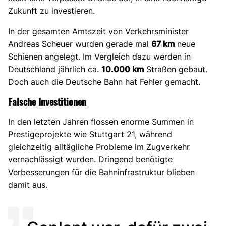
Zukunft zu investieren.
In der gesamten Amtszeit von Verkehrsminister
Andreas Scheuer wurden gerade mal
67 km
neue
Schienen angelegt. Im Vergleich dazu werden in
Deutschland jährlich ca.
10.000 km
Straßen gebaut.
Doch auch die Deutsche Bahn hat Fehler gemacht.
Falsche Investitionen
In den letzten Jahren flossen enorme Summen in
Prestigeprojekte wie Stuttgart 21, während
gleichzeitig alltägliche Probleme im Zugverkehr
vernachlässigt wurden. Dringend benötigte
Verbesserungen für die Bahninfrastruktur blieben
damit aus.