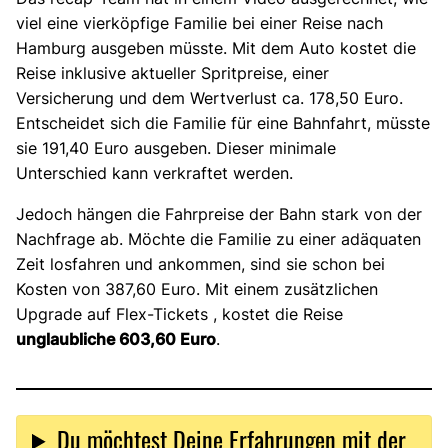
viel eine vierköpfige Familie bei einer Reise nach
Hamburg ausgeben müsste. Mit dem Auto kostet die
Reise inklusive aktueller Spritpreise, einer
Versicherung und dem Wertverlust ca. 178,50 Euro.
Entscheidet sich die Familie für eine Bahnfahrt, müsste
sie 191,40 Euro ausgeben. Dieser minimale
Unterschied kann verkraftet werden.
Jedoch hängen die Fahrpreise der Bahn stark von der
Nachfrage ab. Möchte die Familie zu einer adäquaten
Zeit losfahren und ankommen, sind sie schon bei
Kosten von 387,60 Euro. Mit einem zusätzlichen
Upgrade auf Flex-Tickets , kostet die Reise
unglaubliche 603,60 Euro
.
Du möchtest Deine Erfahrungen mit der