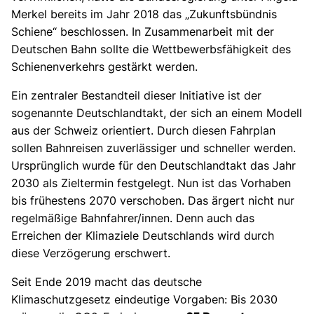
Merkel bereits im Jahr 2018 das „Zukunftsbündnis
Schiene“ beschlossen. In Zusammenarbeit mit der
Deutschen Bahn sollte die Wettbewerbsfähigkeit des
Schienenverkehrs gestärkt werden.
Ein zentraler Bestandteil dieser Initiative ist der
sogenannte Deutschlandtakt, der sich an einem Modell
aus der Schweiz orientiert. Durch diesen Fahrplan
sollen Bahnreisen zuverlässiger und schneller werden.
Ursprünglich wurde für den Deutschlandtakt das Jahr
2030 als Zieltermin festgelegt. Nun ist das Vorhaben
bis frühestens 2070 verschoben. Das ärgert nicht nur
regelmäßige Bahnfahrer/innen. Denn auch das
Erreichen der Klimaziele Deutschlands wird durch
diese Verzögerung erschwert.
Seit Ende 2019 macht das deutsche
Klimaschutzgesetz eindeutige Vorgaben: Bis 2030