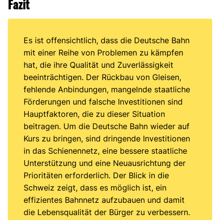
Fazit
Es ist offensichtlich, dass die Deutsche Bahn
mit einer Reihe von Problemen zu kämpfen
hat, die ihre Qualität und Zuverlässigkeit
beeinträchtigen. Der Rückbau von Gleisen,
fehlende Anbindungen, mangelnde staatliche
Förderungen und falsche Investitionen sind
Hauptfaktoren, die zu dieser Situation
beitragen. Um die Deutsche Bahn wieder auf
Kurs zu bringen, sind dringende Investitionen
in das Schienennetz, eine bessere staatliche
Unterstützung und eine Neuausrichtung der
Prioritäten erforderlich. Der Blick in die
Schweiz zeigt, dass es möglich ist, ein
effizientes Bahnnetz aufzubauen und damit
die Lebensqualität der Bürger zu verbessern.