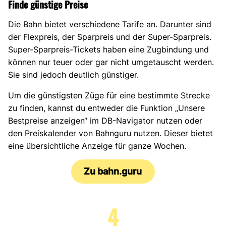
Finde günstige Preise
Die Bahn bietet verschiedene Tarife an. Darunter sind
der Flexpreis, der Sparpreis und der Super-Sparpreis.
Super-Sparpreis-Tickets haben eine Zugbindung und
können nur teuer oder gar nicht umgetauscht werden.
Sie sind jedoch deutlich günstiger.
Um die günstigsten Züge für eine bestimmte Strecke
zu finden, kannst du entweder die Funktion „Unsere
Bestpreise anzeigen“ im DB-Navigator nutzen oder
den Preiskalender von Bahnguru nutzen. Dieser bietet
eine übersichtliche Anzeige für ganze Wochen.
Zu bahn.guru
4