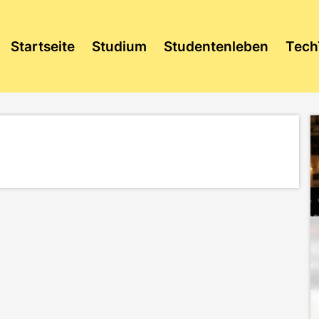
Startseite
Studium
Studentenleben
Tech